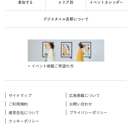
参加する
エリア別
イベントカレンダー
デジスタイル京都について
イベント掲載ご希望の方
サイトマップ
広告掲載について
ご利用規約
お問い合わせ
運営会社について
プライバシーポリシー
クッキーポリシー