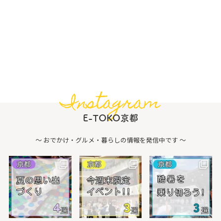
Instagram
E-TOKO京都
〜 おでかけ・グルメ・暮らしの情報を発信中です 〜