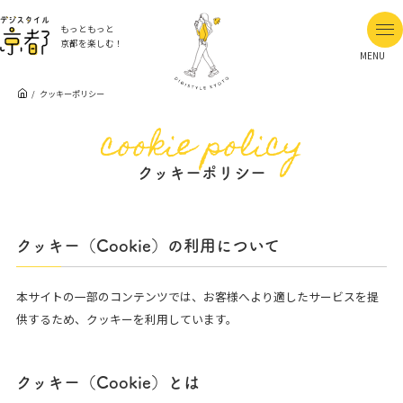
もっともっと
京都を楽しむ！
MENU
クッキーポリシー
cookie policy
クッキーポリシー
クッキー（Cookie）の利用について
本サイトの一部のコンテンツでは、お客様へより適したサービスを提
供するため、クッキーを利用しています。
クッキー（Cookie）とは