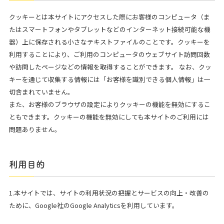
クッキーとは本サイトにアクセスした際にお客様のコンピュータ（ま
たはスマートフォンやタブレットなどのインターネット接続可能な機
器）上に保存される小さなテキストファイルのことです。クッキーを
利用することにより、ご利用のコンピュータのウェブサイト訪問回数
や訪問したページなどの情報を取得することができます。 なお、クッ
キーを通じて収集する情報には「お客様を識別できる個人情報」は一
切含まれていません。
また、お客様のブラウザの設定によりクッキーの機能を無効にするこ
ともできます。クッキーの機能を無効にしても本サイトのご利用には
問題ありません。
利用目的
1.本サイトでは、サイトの利用状況の把握とサービスの向上・改善の
ために、Google社のGoogle Analyticsを利用しています。