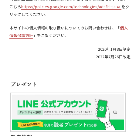
こちら
https://policies.google.com/technologies/ads?hl=ja
をク
リックしてください。
本サイトの個人情報の取り扱いについてのお問い合わせは、「
個人
情報保護方針
」をご覧ください。
2020年1月8日制定
2022年7月26日改定
プレゼント