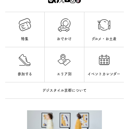
特集
おでかけ
グルメ・お土産
参加する
エリア別
イベントカレンダー
デジスタイル京都について