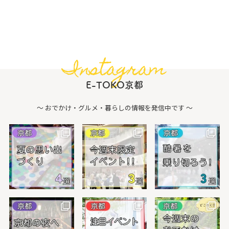
Instagram
E-TOKO京都
〜 おでかけ・グルメ・暮らしの情報を発信中です 〜