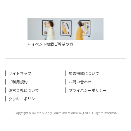
イベント掲載ご希望の方
サイトマップ
広告掲載について
ご利用規約
お問い合わせ
運営会社について
プライバシーポリシー
クッキーポリシー
Copyright©Takara Supply Communications Co.,Ltd ALL Rights Reserved.