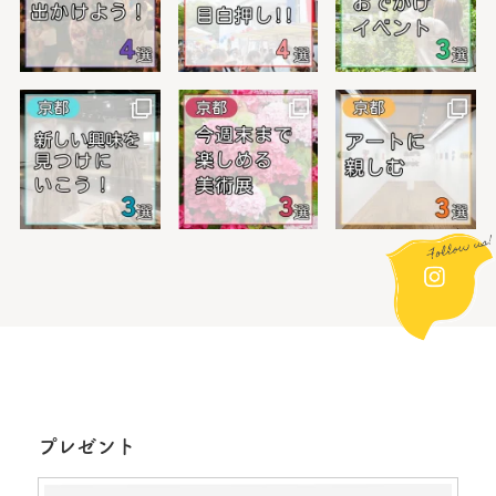
プレゼント