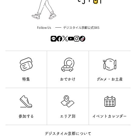
Follow Us
デジスタイル京都公式SNS
特集
おでかけ
グルメ・お土産
参加する
エリア別
イベントカレンダー
デジスタイル京都について