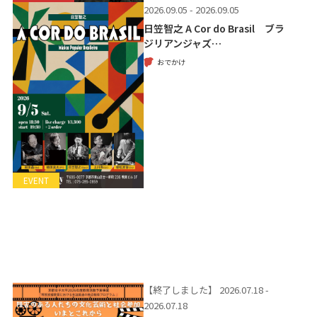
2026.09.05 - 2026.09.05
日笠智之 A Cor do Brasil ブラ
ジリアンジャズ…
おでかけ
EVENT
【終了しました】
2026.07.18 -
2026.07.18