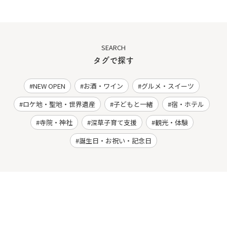
SEARCH
タグで探す
NEW OPEN
お酒・ワイン
グルメ・スイーツ
ロケ地・聖地・世界遺産
子どもと一緒
宿・ホテル
寺院・神社
深草子育て支援
観光・体験
誕生日・お祝い・記念日