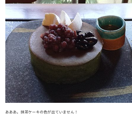
あああ。抹茶ケーキの色が出ていません！