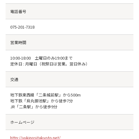
電話番号
075-201-7318
営業時間
10:00-18:00 土曜日のみ19:00まで
定休日 : 月曜日（祝祭日は営業。翌日休み）
交通
地下鉄東西線「二条城前駅」から500m
地下鉄「烏丸御池駅」から徒歩7分
JR「二条駅」から徒歩9分
ホームページ
http://yukinositakyoto.net/