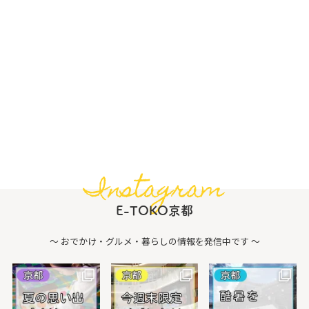
Instagram
E-TOKO京都
〜 おでかけ・グルメ・暮らしの情報を発信中です 〜