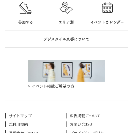
参加する
エリア別
イベントカレンダー
デジスタイル京都について
イベント掲載ご希望の方
サイトマップ
広告掲載について
ご利用規約
お問い合わせ
運営会社について
プライバシーポリシー