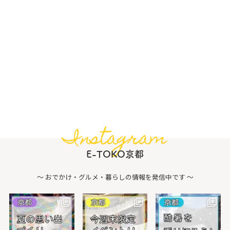
Instagram
E-TOKO京都
〜 おでかけ・グルメ・暮らしの情報を発信中です 〜