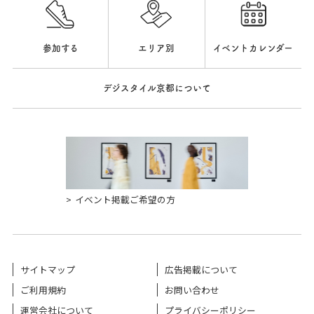
参加する
エリア別
イベントカレンダー
デジスタイル京都について
イベント掲載ご希望の方
サイトマップ
広告掲載について
ご利用規約
お問い合わせ
運営会社について
プライバシーポリシー