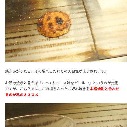
焼きあがったら、その場でこだわりの天日塩がまぶされます。
お好み焼きと言えば「こってりソース味をビールで」というのが定番
ですが、こちらでは、この塩をふったお好み焼きを
本格焼酎と合わせ
るのが私のオススメ！