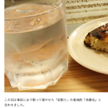
この日は事前に水で割って寝かせた「前割り」の麦焼酎『赤鹿毛』と
合わせました。