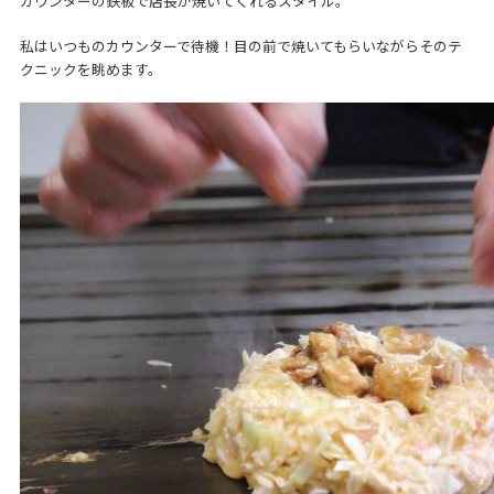
カウンターの鉄板で店長が焼いてくれるスタイル。
私はいつものカウンターで待機！目の前で焼いてもらいながらそのテ
クニックを眺めます。