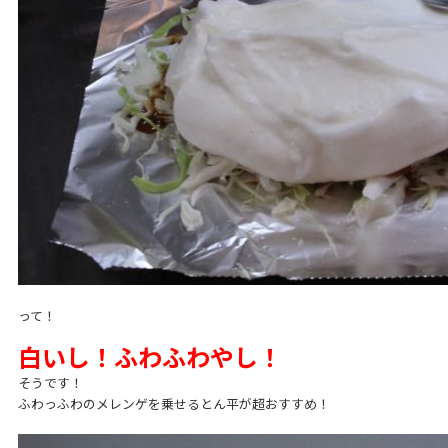
って！
白いし！ふわふわやし！
そうです！
ふわっふわのメレンゲを乗せるとん平が超おすすめ！