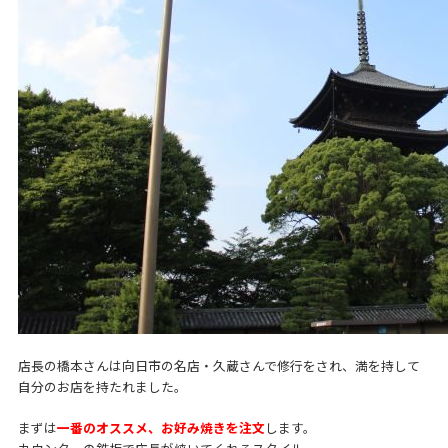
店長の橋本さんは向日市の名店・久蔵さんで修行をされ、満を持して
自分のお店を持たれました。
まずは
一番のオススメ、お好み焼きを注文
します。