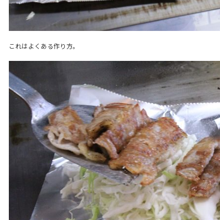
これはよくある作り方。