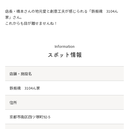
店長・橋本さんの地元愛と創意工夫が感じられる「鉄板魂 3104ん
家」さん。
これからも目が離せませんね！
Information
スポット情報
店舗・施設名
鉄板魂 3104ん家
住所
京都市南区四ツ塚町92-5