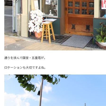
通りを挟んで国宝・五重塔が。
ロケーションも大切ですよね。