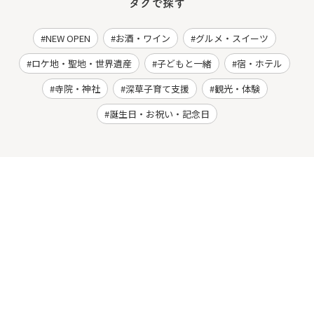
タグで探す
NEW OPEN
お酒・ワイン
グルメ・スイーツ
ロケ地・聖地・世界遺産
子どもと一緒
宿・ホテル
寺院・神社
深草子育て支援
観光・体験
誕生日・お祝い・記念日