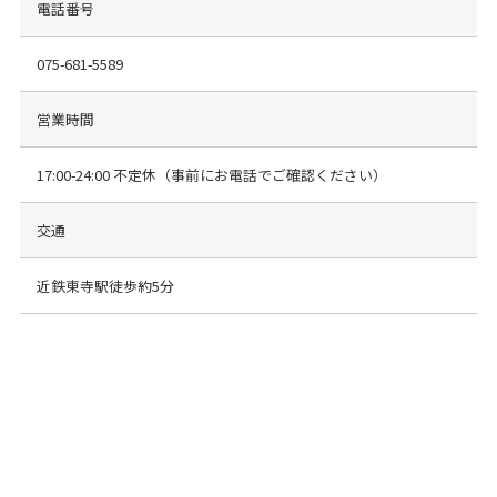
電話番号
075-681-5589
営業時間
17:00-24:00 不定休（事前にお電話でご確認ください）
交通
近鉄東寺駅徒歩約5分