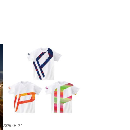
2026.03.27