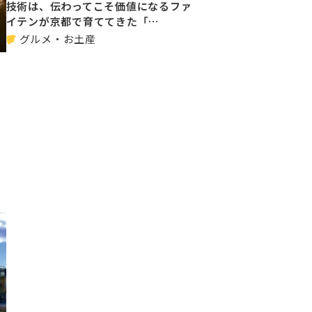
技術は、伝わってこそ価値になるファ
イテンが京都で育ててきた「…
グルメ・お土産