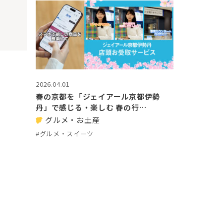
2026.04.01
春の京都を「ジェイアール京都伊勢
丹」で感じる・楽しむ 春の行…
グルメ・お土産
#グルメ・スイーツ