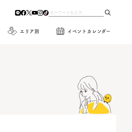
エリア別
イベントカレンダー