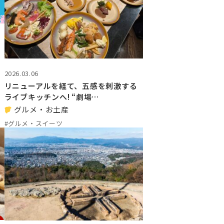
2026.03.06
リニューアルを経て、五感を刺激する
ライブキッチンへ! “劇場…
グルメ・お土産
#グルメ・スイーツ