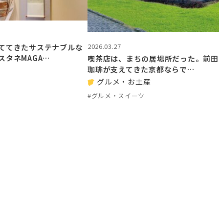
2026.03.27
ててきたサステナブルな
スタネMAGA…
喫茶店は、まちの居場所だった。前田
珈琲が支えてきた京都ならで…
グルメ・お土産
#グルメ・スイーツ