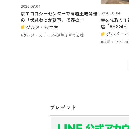
2026.03.04
2026.03.04
京エコロジーセンターで毎週土曜開催
の「伏見わっか朝市」で春の…
春を先取り！
店「VEGGIE 
グルメ・お土産
グルメ・お
#グルメ・スイーツ
#深草子育て支援
#お酒・ワイン
プレゼント