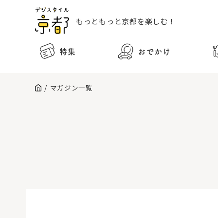
もっともっと
京都を楽しむ！
特集
おでかけ
マガジン一覧