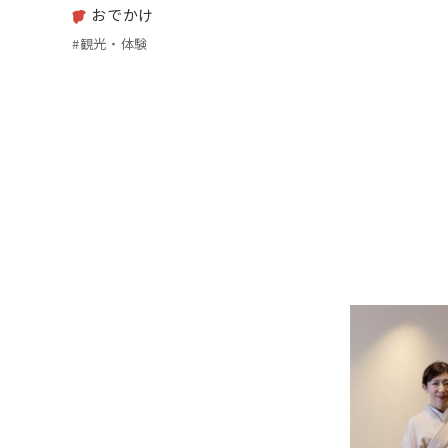
おでかけ
#観光・体験