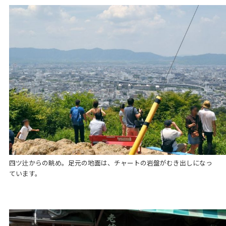
四ツ辻からの眺め。足元の地面は、チャートの岩盤がむき出しになっ
ています。