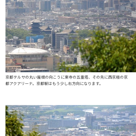
京都テルサの丸い屋根の向こうに東寺の五重塔、その先に西京極の京
都アクアリーナ。京都駅はもう少し右方向になります。