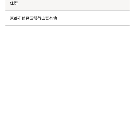
住所
京都市伏見区稲荷山官有地