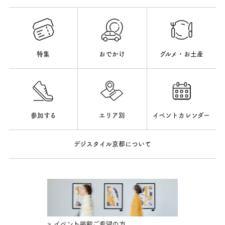
特集
おでかけ
グルメ・お土産
参加する
エリア別
イベントカレンダー
デジスタイル京都について
イベント掲載ご希望の方