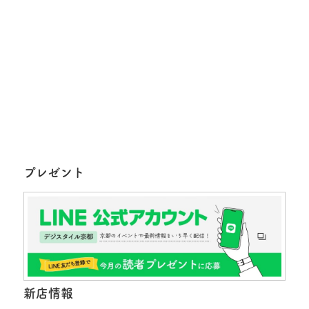
プレゼント
新店情報