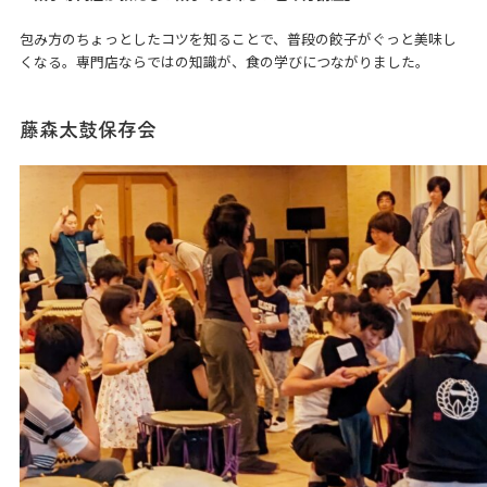
包み方のちょっとしたコツを知ることで、普段の餃子がぐっと美味し
くなる。専門店ならではの知識が、食の学びにつながりました。
藤森太鼓保存会