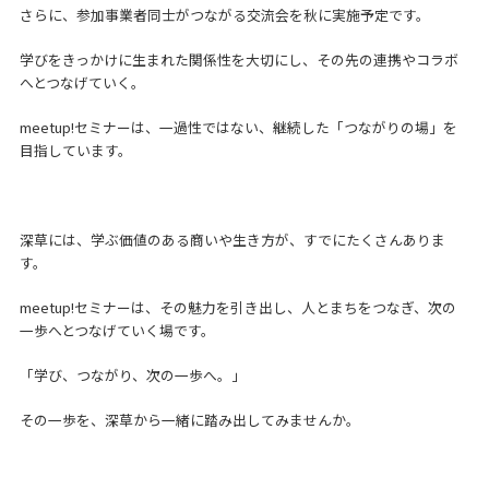
さらに、参加事業者同士がつながる交流会を秋に実施予定です。
学びをきっかけに生まれた関係性を大切にし、その先の連携やコラボ
へとつなげていく。
meetup!セミナーは、一過性ではない、継続した「つながりの場」を
目指しています。
深草には、学ぶ価値のある商いや生き方が、すでにたくさんありま
す。
meetup!セミナーは、その魅力を引き出し、人とまちをつなぎ、次の
一歩へとつなげていく場です。
「学び、つながり、次の一歩へ。」
その一歩を、深草から一緒に踏み出してみませんか。