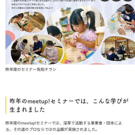
昨年度のセミナー告知チラシ
昨年のmeetup!セミナーでは、こんな学びが
生まれました
昨年度のmeetup!セミナーでは、深草で活動する事業者・団体によ
る、その道のプロならではの企画が実施されました。