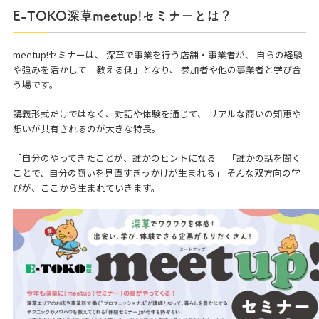
E-TOKO深草meetup!セミナーとは？
meetup!セミナーは、 深草で事業を行う店舗・事業者が、 自らの経験
や強みを活かして「教える側」となり、 参加者や他の事業者と学び合
う場です。
講義形式だけではなく、対話や体験を通じて、 リアルな商いの知恵や
想いが共有されるのが大きな特長。
「自分のやってきたことが、誰かのヒントになる」 「誰かの話を聞く
ことで、自分の商いを見直すきっかけが生まれる」 そんな双方向の学
びが、ここから生まれていきます。