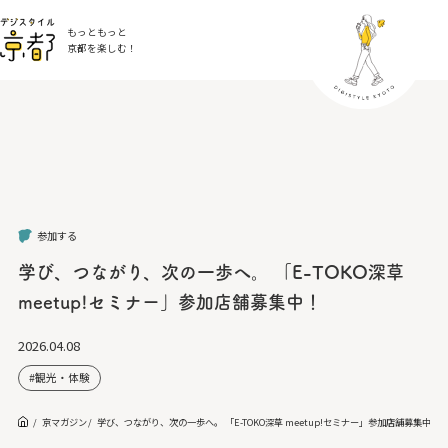
もっともっと
京都を楽しむ！
参加する
学び、つながり、次の一歩へ。 「E-TOKO深草
meetup!セミナー」参加店舗募集中！
2026.04.08
観光・体験
京マガジン
学び、つながり、次の一歩へ。 「E-TOKO深草 meetup!セミナー」参加店舗募集中！