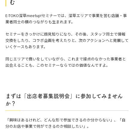
む
E-TOKO深草meetup!セミナーでは、深草エリアで事業を営む店舗・事
業者同士の横のつながりも生まれます。
セミナーをきっかけに顔見知りになり、その後、スタッフ同士で情報
交換をしたり、コラボ企画を考えたりと、次のアクションへと発展して
いくケースもあります。
同じエリアで商いをしていながら、これまで接点のなかった事業者と
出会えることも、このセミナーならではの価値なんですよ。
まずは「出店者募集説明会」に参加してみません
か？
「興味はあるけれど、どんな形で参加できるのか分からない」、「自
分のお店や事業で何ができるのか相談したい」。