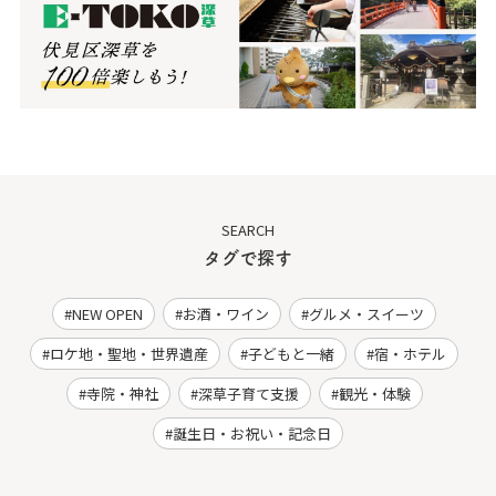
SEARCH
タグで探す
NEW OPEN
お酒・ワイン
グルメ・スイーツ
ロケ地・聖地・世界遺産
子どもと一緒
宿・ホテル
寺院・神社
深草子育て支援
観光・体験
誕生日・お祝い・記念日