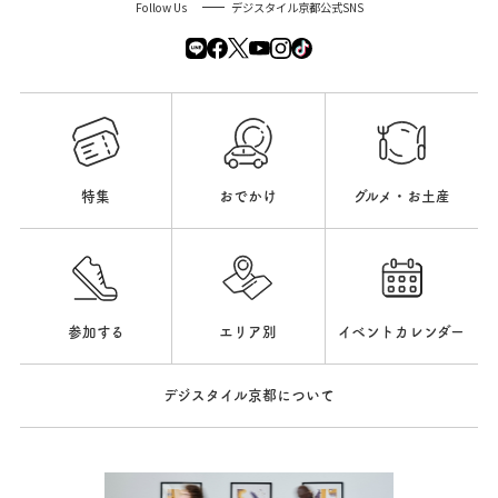
Follow Us
デジスタイル京都公式SNS
特集
おでかけ
グルメ・お土産
参加する
エリア別
イベントカレンダー
デジスタイル京都について