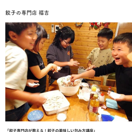
餃子の専門店 福吉
「餃子専門店が教える！餃子の美味しい包み方講座」