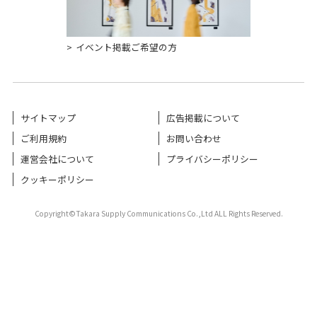
イベント掲載ご希望の方
サイトマップ
広告掲載について
ご利用規約
お問い合わせ
運営会社について
プライバシーポリシー
クッキーポリシー
Copyright©Takara Supply Communications Co.,Ltd ALL Rights Reserved.