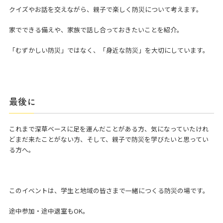
クイズやお話を交えながら、親子で楽しく防災について考えます。
家でできる備えや、家族で話し合っておきたいことを紹介。
「むずかしい防災」ではなく、「身近な防災」を大切にしています。
最後に
これまで深草ベースに足を運んだことがある方、気になっていたけれ
どまだ来たことがない方、そして、親子で防災を学びたいと思ってい
る方へ。
このイベントは、学生と地域の皆さまで一緒につくる防災の場です。
途中参加・途中退室もOK。