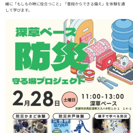
緒に「もしもの時に役立つこと」「普段からできる備え」を体験を通
して学びます。