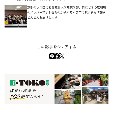
京都の伏見区にある龍谷大学政策学部、只友ゼミの広報班
のメンバーです！ゼミの活動内容や深草の魅力的な情報を
どんどんお届けします！
この記事をシェアする