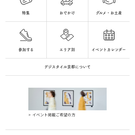
特集
おでかけ
グルメ・お土産
参加する
エリア別
イベントカレンダー
デジスタイル京都について
イベント掲載ご希望の方