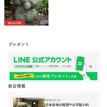
MAGAZINE
プレゼント
新店情報
2026.07.15
日本各地の銘酒やお手製小料