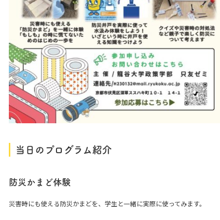
当日のプログラム紹介
防災かまど体験
災害時にも使える防災かまどを、学生と一緒に実際に使ってみます。