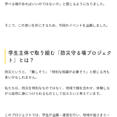
学べる場があればいいのではないか」と感じるようになりました。
そこで、この思いを形にするため、今回のイベントを企画しました。
学生主体で取り組む「防災守る場プロジェク
ト」とは？
防災というと、「難しそう」「特別な知識が必要そう」と感じる方も
多いかもしれません。
私たちは、防災を特別なものではなく、地域で顔を合わせ、体験しな
がら自然に身につけられるものとして伝えたいと考えています。
このプロジェクトでは、学生が企画・運営を行い、地域の皆さまと一