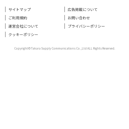
サイトマップ
広告掲載について
ご利用規約
お問い合わせ
運営会社について
プライバシーポリシー
クッキーポリシー
Copyright©Takara Supply Communications Co.,Ltd ALL Rights Reserved.