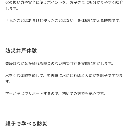
火の扱い方や安全に使うポイントを、お子さまにも分かりやすく紹介
します。
「見たことはあるけど使ったことはない」を体験に変える時間です。
防災井戸体験
普段はなかなか触れる機会のない防災井戸を実際に動かします。
水をくむ体験を通して、災害時に水がどれほど大切かを親子で学びま
す。
学生がそばでサポートするので、初めての方でも安心です。
親子で学べる防災