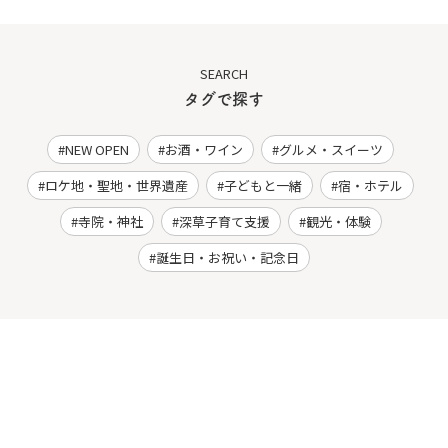
SEARCH
タグで探す
NEW OPEN
お酒・ワイン
グルメ・スイーツ
ロケ地・聖地・世界遺産
子どもと一緒
宿・ホテル
寺院・神社
深草子育て支援
観光・体験
誕生日・お祝い・記念日