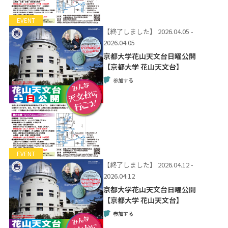
EVENT
【終了しました】
2026.04.05 -
2026.04.05
京都大学花山天文台日曜公開
【京都大学 花山天文台】
参加する
EVENT
【終了しました】
2026.04.12 -
2026.04.12
京都大学花山天文台日曜公開
【京都大学 花山天文台】
参加する