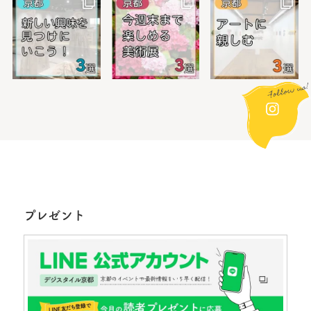
プレゼント