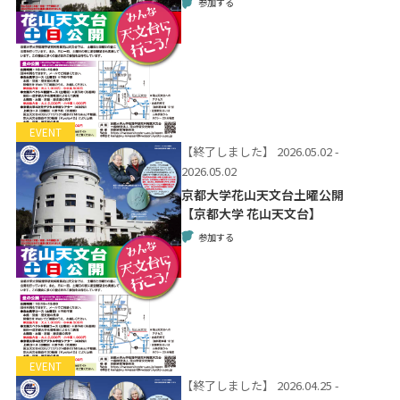
参加する
EVENT
【終了しました】
2026.05.02 -
2026.05.02
京都大学花山天文台土曜公開
【京都大学 花山天文台】
参加する
EVENT
【終了しました】
2026.04.25 -