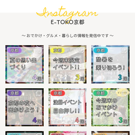
Instagram
E-TOKO京都
〜 おでかけ・グルメ・暮らしの情報を発信中です 〜