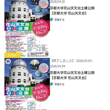
2026.04.25
京都大学花山天文台土曜公開
【京都大学 花山天文台】
参加する
EVENT
【終了しました】
2026.04.04 -
2026.04.04
京都大学花山天文台土曜公開
【京都大学 花山天文台】
参加する