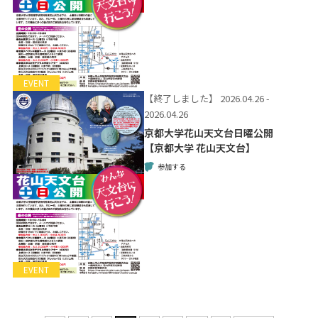
EVENT
【終了しました】
2026.04.26 -
2026.04.26
京都大学花山天文台日曜公開
【京都大学 花山天文台】
参加する
EVENT