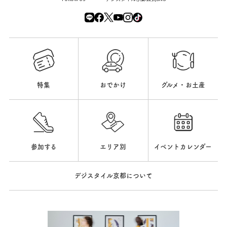
特集
おでかけ
グルメ・お土産
参加する
エリア別
イベントカレンダー
デジスタイル京都について