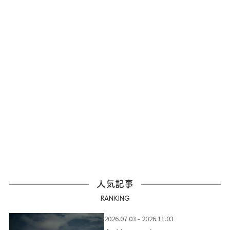
人気記事
RANKING
2026.07.03 - 2026.11.03