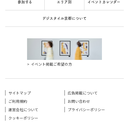
参加する
エリア別
イベントカレンダー
デジスタイル京都について
イベント掲載ご希望の方
サイトマップ
広告掲載について
ご利用規約
お問い合わせ
運営会社について
プライバシーポリシー
クッキーポリシー