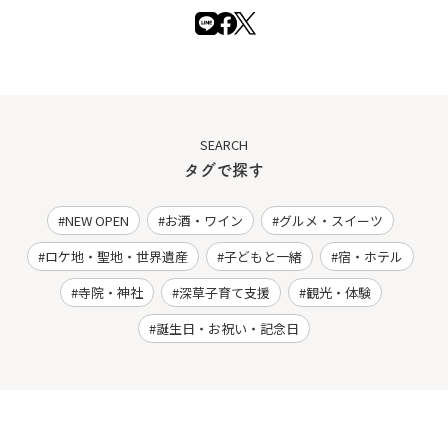
SEARCH
タグで探す
NEW OPEN
お酒・ワイン
グルメ・スイーツ
ロケ地・聖地・世界遺産
子どもと一緒
宿・ホテル
寺院・神社
深草子育て支援
観光・体験
誕生日・お祝い・記念日