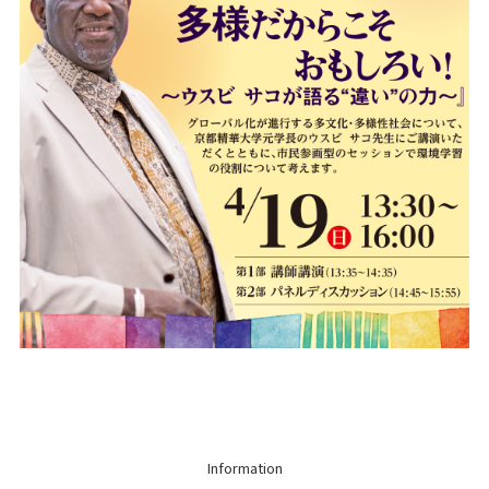
Information