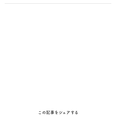
この記事をシェアする