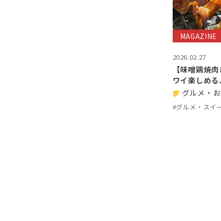
MAGAZINE
2026.02.27
【味噌鶏焼肉
ワイ楽しめる
グルメ・お
#グルメ・スイ