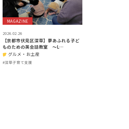
MAGAZINE
2026.02.26
【京都市伏見区深草】夢あふれる子ど
ものための英会話教室 ～L…
グルメ・お土産
#深草子育て支援