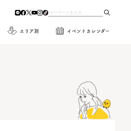
エリア別
イベントカレンダー