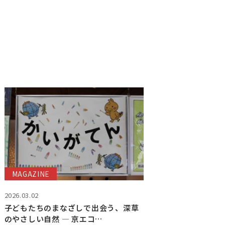
MAGAZINE
2026.03.02
子どもたちのまなざしで出会う、深草
のやさしい自然 ― 京エコ…