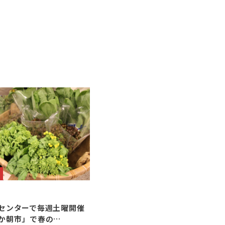
センターで毎週土曜開催
か朝市」で春の…