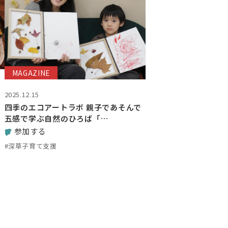
MAGAZINE
2025.12.15
四季のエコアートラボ 親子であそんで
五感で学ぶ自然のひろば「…
参加する
#深草子育て支援