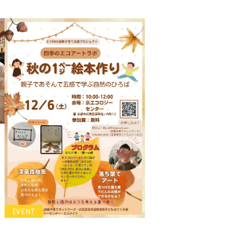
EVENT