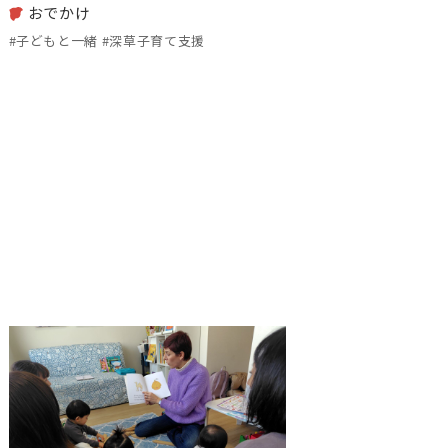
おでかけ
#子どもと一緒 #深草子育て支援