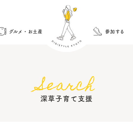
グルメ・お土産
参加する
Search
深草子育て支援