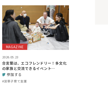
MAGAZINE
2026.05.23
合言葉は、エコフレンドリー！多文化
の家族と交流できるイベント…
参加する
#深草子育て支援