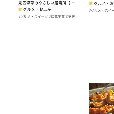
見区深草のやさしい居場所【…
グルメ・お
グルメ・お土産
#グルメ・スイ
#グルメ・スイーツ #深草子育て支援