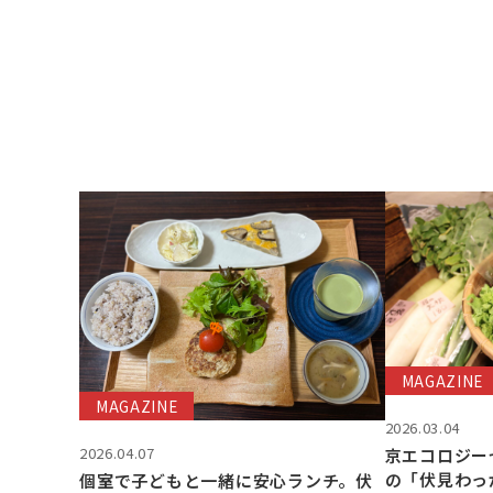
MAGAZINE
MAGAZINE
2026.03.04
2026.04.07
京エコロジー
の「伏見わっ
個室で子どもと一緒に安心ランチ。伏