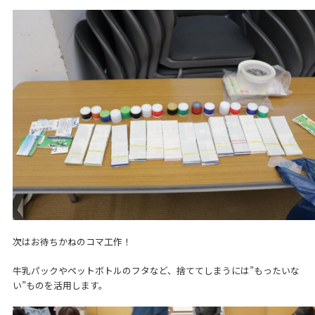
次はお待ちかねのコマ工作！
牛乳パックやペットボトルのフタなど、捨ててしまうには”もったいな
い”ものを活用します。