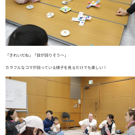
「きれいだね」「目が回りそう～」
カラフルなコマが回っている様子を見るだけでも楽しい！