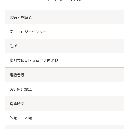
店舗・施設名
京エコロジーセンター
住所
京都市伏見区深草池ノ内町13
電話番号
075-641-0911
営業時間
休館日 木曜日