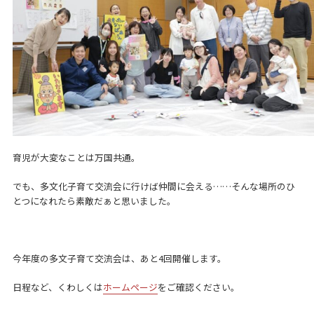
育児が大変なことは万国共通。
でも、多文化子育て交流会に行けば仲間に会える……そんな場所のひ
とつになれたら素敵だぁと思いました。
今年度の多文子育て交流会は、あと4回開催します。
日程など、くわしくは
ホームページ
をご確認ください。