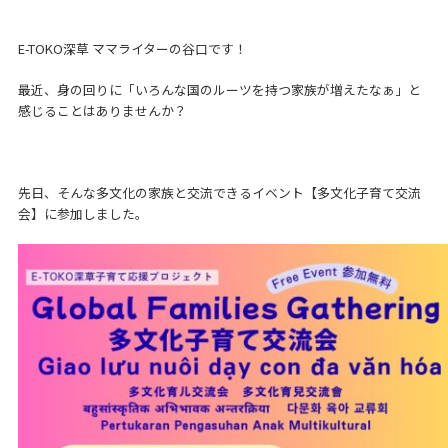
E-TOKO深草 ママライターの谷口です！
最近、身の回りに「いろんな国のルーツを持つ家族が増えたなぁ」と
感じることはありませんか？
先日、そんな多文化の家族と交流できるイベント【多文化子育て交流
会】に参加しました。