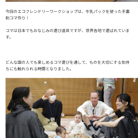
今回のエコフレンドリーワークショップは、牛乳パックを使った手裏
剣コマ作り！
コマは日本でもおなじみの遊び道具ですが、世界各地で遊ばれていま
す。
どんな国の人でも楽しめるコマ遊びを通して、ものを大切にする気持
ちにも触れられる時間となりました。