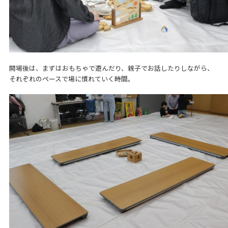
開場後は、まずはおもちゃで遊んだり、親子でお話したりしながら、
それぞれのペースで場に慣れていく時間。