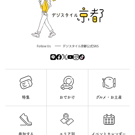
Follow Us
デジスタイル京都公式SNS
特集
おでかけ
グルメ・お土産
参加する
エリア別
イベントカレンダー