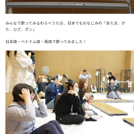
みんなで歌ってみるわらべうたは、日本でもおなじみの「あたま、か
た、ひざ、ポン」
日本語・ベトナム語・英語で歌ってみました！