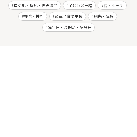
ロケ地・聖地・世界遺産
子どもと一緒
宿・ホテル
寺院・神社
深草子育て支援
観光・体験
誕生日・お祝い・記念日