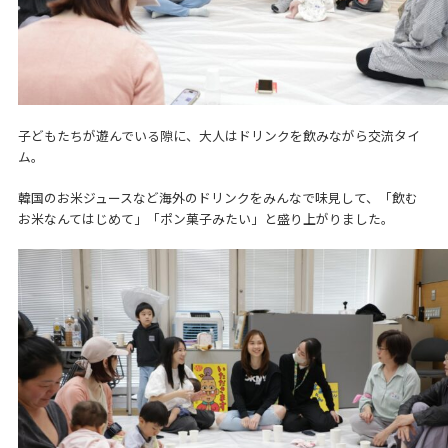
子どもたちが遊んでいる隙に、大人はドリンクを飲みながら交流タイ
ム。
韓国のお米ジュースなど海外のドリンクをみんなで味見して、「飲む
お米なんてはじめて」「ポン菓子みたい」と盛り上がりました。