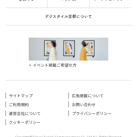
デジスタイル京都について
イベント掲載ご希望の方
サイトマップ
広告掲載について
ご利用規約
お問い合わせ
運営会社について
プライバシーポリシー
クッキーポリシー
Copyright©Takara Supply Communications Co.,Ltd ALL Rights Reserved.