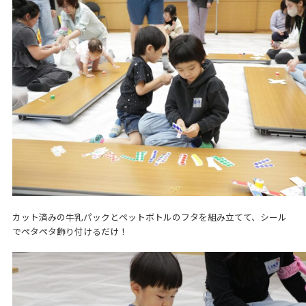
カット済みの牛乳パックとペットボトルのフタを組み立てて、シール
でペタペタ飾り付けるだけ！