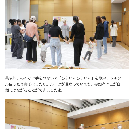
最後は、みんなで手をつないで「ひらいたひらいた」を歌い、クルク
ル回ったり寝そべったり。ルーツが異なっていても、参加者同士が自
然につながることができましたよ。