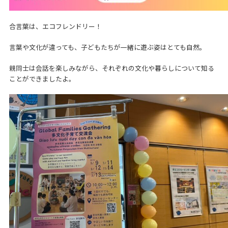
合言葉は、エコフレンドリー！
言葉や文化が違っても、子どもたちが一緒に遊ぶ姿はとても自然。
親同士は会話を楽しみながら、それぞれの文化や暮らしについて知る
ことができましたよ。