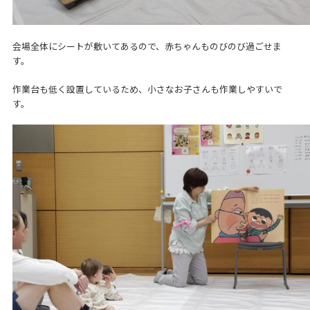
会場全体にシートが敷いてあるので、赤ちゃんものびのび過ごせま
す。
作業台も低く設置しているため、小さなお子さんも作業しやすいで
す。