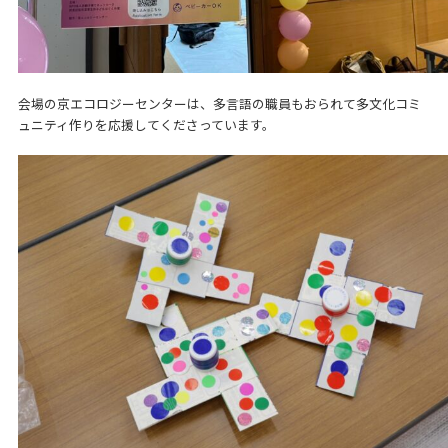
会場の京エコロジーセンターは、多言語の職員もおられて多文化コミ
ュニティ作りを応援してくださっています。