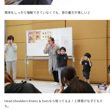
意味をしっかり理解できていなくても、音の響きが楽しい♪
Head Shoulders Knees & Toesなら知ってるよ！と得意げな子どもた
ち。