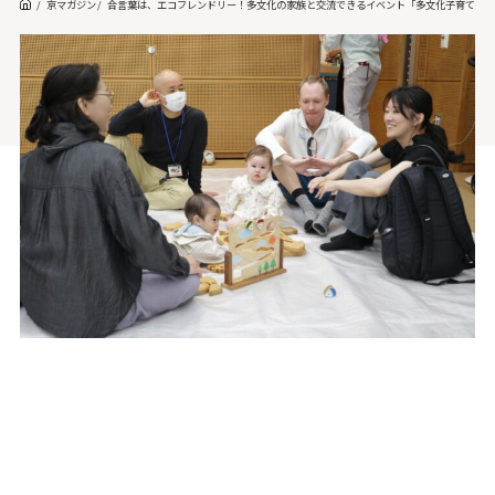
京マガジン
合言葉は、エコフレンドリー！多文化の家族と交流できるイベント「多文化子育て交