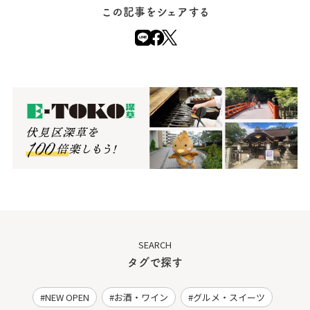
この記事をシェアする
SEARCH
タグで探す
NEW OPEN
お酒・ワイン
グルメ・スイーツ