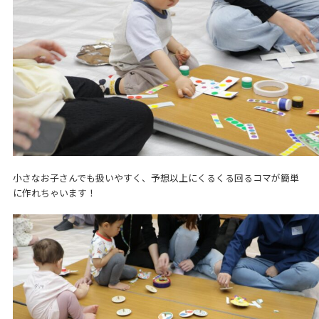
小さなお子さんでも扱いやすく、予想以上にくるくる回るコマが簡単
に作れちゃいます！