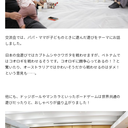
交流会では、パパ・ママが子どものときに遊んだ遊びをテーマにお話
しました。
日本の虫遊びではカブトムシやクワガタを戦わせますが、ベトナムで
はコオロギを戦わせるそうです。コオロギに闘争心ってあるの！？と
驚いたり、オーストラリアではかわいそうだから戦わせるのはダメ！
という意見も……。
他にも、ドッジボールやマンカラといったボードゲームは世界共通の
遊びだったりと、おしゃべりが盛り上がりました！