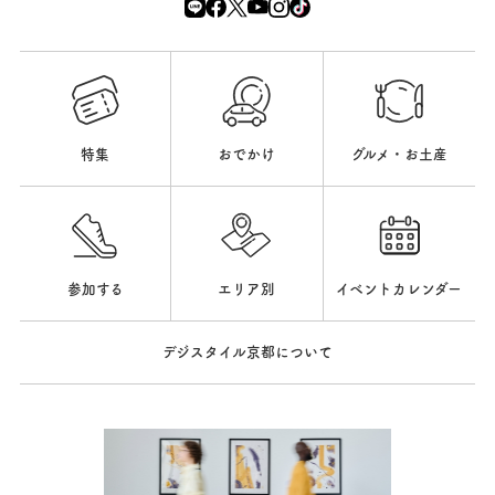
特集
おでかけ
グルメ・お土産
参加する
エリア別
イベントカレンダー
デジスタイル京都について