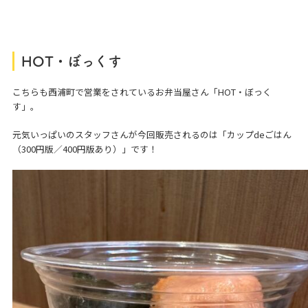
HOT・ぼっくす
こちらも西浦町で営業をされているお弁当屋さん「HOT・ぼっく
す」。
元気いっぱいのスタッフさんが今回販売されるのは「カップdeごはん
（300円版／400円版あり）」です！