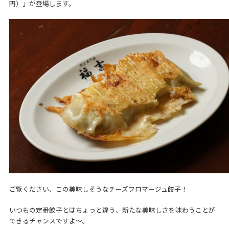
円）」が登場します。
ご覧ください、この美味しそうなチーズフロマージュ餃子！
いつもの定番餃子とはちょっと違う、新たな美味しさを味わうことが
できるチャンスですよ～。