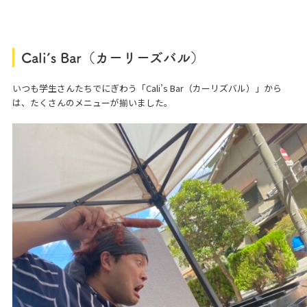
Cali’s Bar（カーリーズバル）
いつも学生さんたちでにぎわう「Cali’s Bar（カーリズバル）」から
は、たくさんのメニューが揃いました。