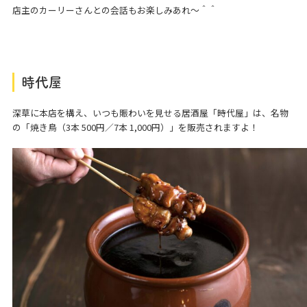
店主のカーリーさんとの会話もお楽しみあれ～＾＾
時代屋
深草に本店を構え、いつも賑わいを見せる居酒屋「時代屋」は、名物
の「焼き鳥（3本 500円／7本 1,000円）」を販売されますよ！