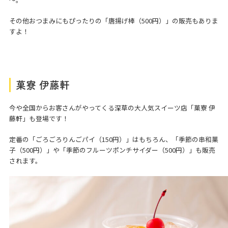
その他おつまみにもぴったりの「唐揚げ棒（500円）」の販売もありま
すよ！
菓寮 伊藤軒
今や全国からお客さんがやってくる深草の大人気スイーツ店「菓寮 伊
藤軒」も登場です！
定番の「ごろごろりんごパイ（150円）」はもちろん、「季節の串和菓
子（500円）」や「季節のフルーツポンチサイダー（500円）」も販売
されます。