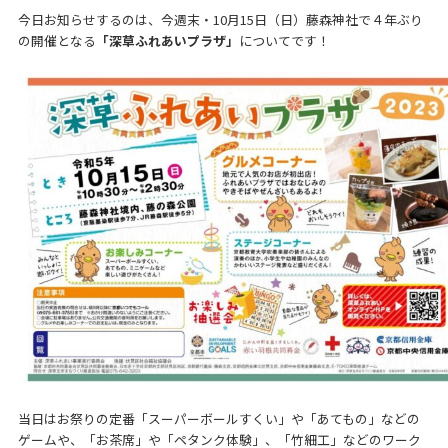
今日お知らせするのは、今週末・10月15日（日）藤森神社で４年ぶり
の開催となる
「深草ふれあいプラザ」
についてです！
当日はお祭りの定番「スーパーボールすくい」や「あてもの」などの
ゲームや、「お茶席」や「ペタンク体験」、「竹細工」などのワーク