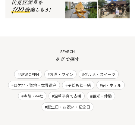
SEARCH
タグで探す
NEW OPEN
お酒・ワイン
グルメ・スイーツ
ロケ地・聖地・世界遺産
子どもと一緒
宿・ホテル
寺院・神社
深草子育て支援
観光・体験
誕生日・お祝い・記念日