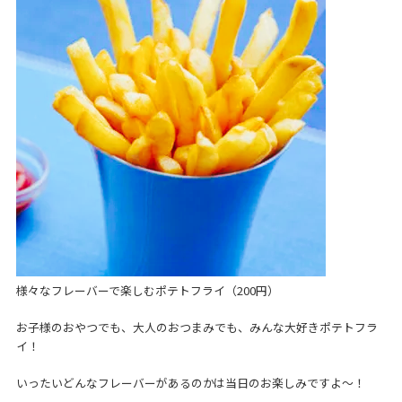
様々なフレーバーで楽しむポテトフライ（200円）
お子様のおやつでも、大人のおつまみでも、みんな大好きポテトフラ
イ！
いったいどんなフレーバーがあるのかは当日のお楽しみですよ～！