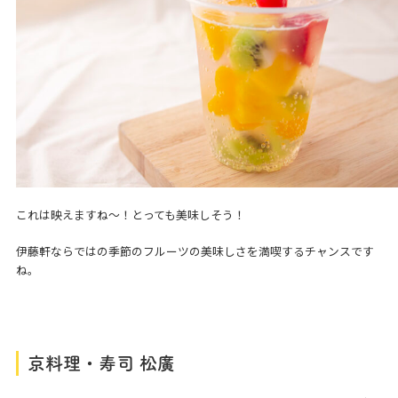
これは映えますね～！とっても美味しそう！
伊藤軒ならではの季節のフルーツの美味しさを満喫するチャンスです
ね。
京料理・寿司 松廣