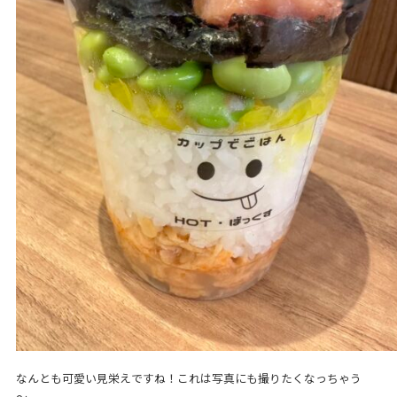
なんとも可愛い見栄えですね！これは写真にも撮りたくなっちゃう
～。