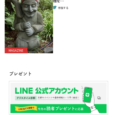
橋を…
参加する
MAGAZINE
プレゼント