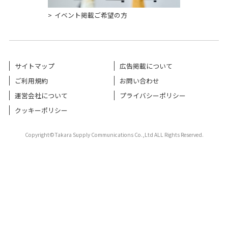
イベント掲載ご希望の方
サイトマップ
広告掲載について
ご利用規約
お問い合わせ
運営会社について
プライバシーポリシー
クッキーポリシー
Copyright©Takara Supply Communications Co.,Ltd ALL Rights Reserved.