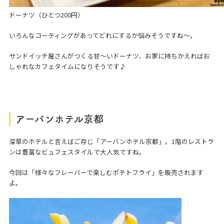
ドーナツ（ひとつ200円）
いろんなコーティングがあってどれにするか悩みそうですね～。
サンドイッチ屋さんがつくる甘～いドーナツ、お家に持ちかえればお
しゃれなカフェタイムになりそうです♪
アーバンホテル京都
深草のホテルと言えばご存じ「アーバンホテル京都」。1階のレストラ
ンは豊富なビュフェスタイルで大人気ですね。
今回は「様々なフレーバーで楽しむポテトフライ」を販売されます
よ。