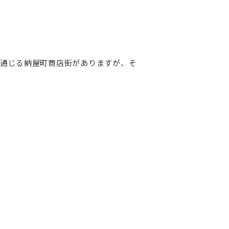
通じる納屋町商店街がありますが、そ