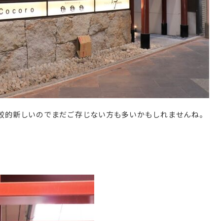
比較的新しいのでまだご存じない方も多いかもしれませんね。