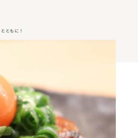
ーとともに！