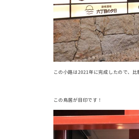
この小路は2021年に完成したので、
この鳥居が目印です！