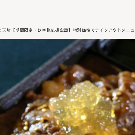
の天壇【期間限定・お客様応援企画】特別価格でテイクアウトメニュ