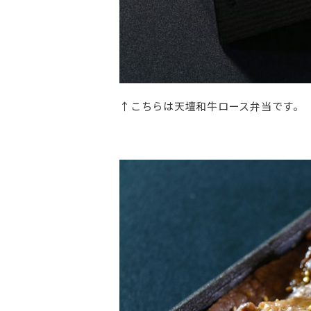
↑こちらは天壇和牛ロース弁当です。