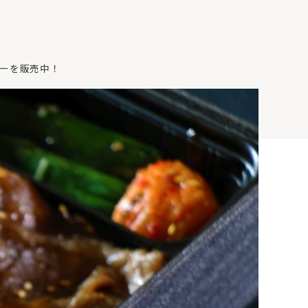
ーを販売中！