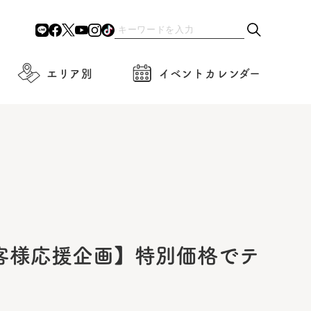
エリア別
イベントカレンダー
客様応援企画】特別価格でテ