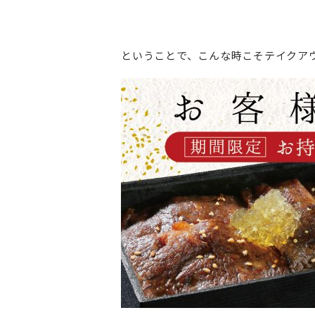
ということで、こんな時こそテイクア