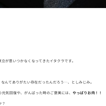
献立が思いつかなくなってきたイタクラです。
、なんてありがたい存在だったんだろう…、としみじみ。
の元気回復や、がんばった時のご褒美には、
やっぱりお肉！！
か？