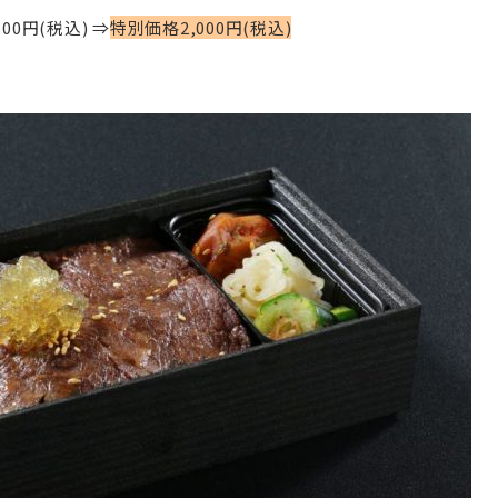
0円(税込) ⇒
特別価格2,000円(税込)