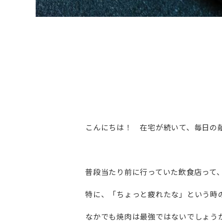
こんにちは！ 在宅が続いて、毎日の
普段当たり前に行っていた飲食店って
特に、「ちょっと疲れたな」という時
なかでも焼肉は最強ではないでしょう