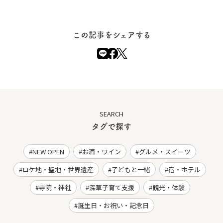
この記事をシェアする
SEARCH
タグで探す
NEW OPEN
お酒・ワイン
グルメ・スイーツ
ロケ地・聖地・世界遺産
子どもと一緒
宿・ホテル
寺院・神社
深草子育て支援
観光・体験
誕生日・お祝い・記念日