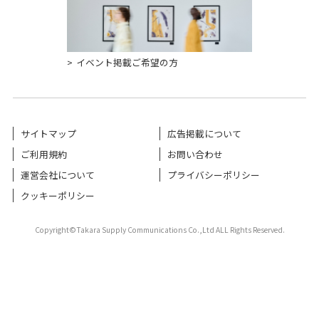
イベント掲載ご希望の方
サイトマップ
広告掲載について
ご利用規約
お問い合わせ
運営会社について
プライバシーポリシー
クッキーポリシー
Copyright©Takara Supply Communications Co.,Ltd ALL Rights Reserved.