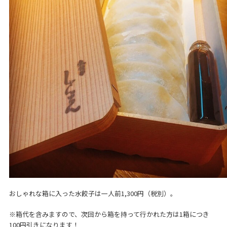
おしゃれな箱に入った水餃子は一人前1,300円（税別）。
※箱代を含みますので、次回から箱を持って行かれた方は1箱につき
100円引きになります！