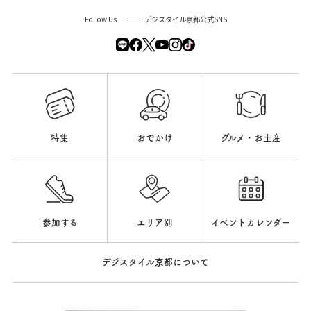
Follow Us
デジスタイル京都公式SNS
特集
おでかけ
グルメ・お土産
参加する
エリア別
イベントカレンダー
デジスタイル京都について