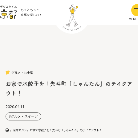
もっともっと
京都を楽しむ！
MENU
グルメ・お土産
お家で水餃子を！先斗町「しゃんたん」のテイクア
ウト！
2020.04.11
グルメ・スイーツ
京マガジン
お家で水餃子を！先斗町「しゃんたん」のテイクアウト！