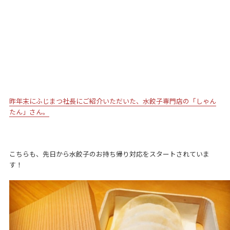
昨年末にふじまつ社長にご紹介いただいた、水餃子専門店の「しゃん
たん」さん。
こちらも、先日から水餃子のお持ち帰り対応をスタートされていま
す！