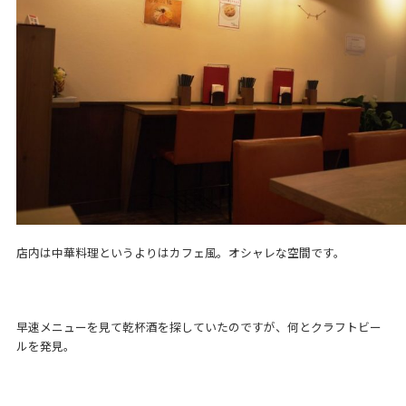
店内は中華料理というよりはカフェ風。オシャレな空間です。
早速メニューを見て乾杯酒を探していたのですが、何とクラフトビー
ルを発見。