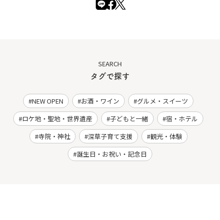
SEARCH
タグで探す
NEW OPEN
お酒・ワイン
グルメ・スイーツ
ロケ地・聖地・世界遺産
子どもと一緒
宿・ホテル
寺院・神社
深草子育て支援
観光・体験
誕生日・お祝い・記念日