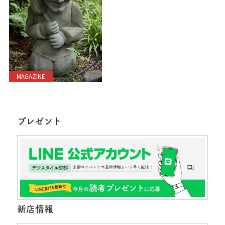
MAGAZINE
プレゼント
新店情報