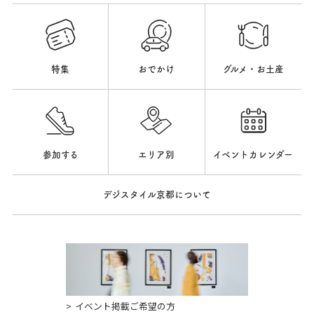
特集
おでかけ
グルメ・お土産
参加する
エリア別
イベントカレンダー
デジスタイル京都について
イベント掲載ご希望の方