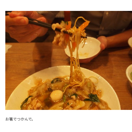
お箸でつかんで。