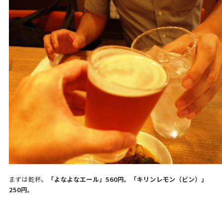
まずは乾杯。
「よなよなエール」560円。「キリンレモン（ビン）」
250円。