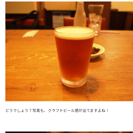
どうでしょう？写真も、クラフトビール感が出てますよね！