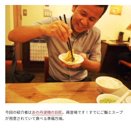
今回の紹介者は
あの丹波橋の巨匠
。再登場です！すでにご飯とスープ
が用意されていて食べる準備万端。