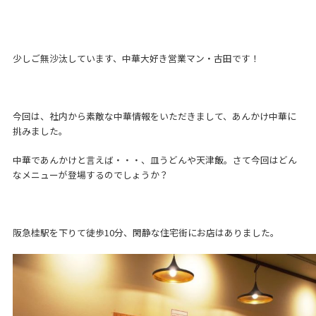
少しご無沙汰しています、中華大好き営業マン・古田です！
今回は、社内から素敵な中華情報をいただきまして、あんかけ中華に
挑みました。
中華であんかけと言えば・・・、皿うどんや天津飯。さて今回はどん
なメニューが登場するのでしょうか？
阪急桂駅を下りて徒歩10分、閑静な住宅街にお店はありました。