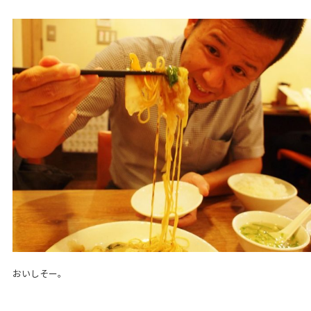
おいしそー。