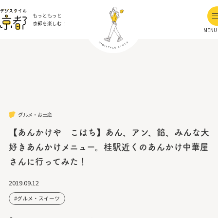
もっともっと
京都を楽しむ！
MENU
グルメ・お土産
【あんかけや こはち】あん、アン、餡、みんな大
好きあんかけメニュー。桂駅近くのあんかけ中華屋
さんに行ってみた！
2019.09.12
グルメ・スイーツ