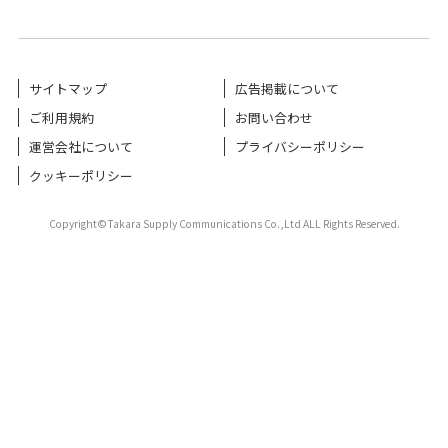
サイトマップ
広告掲載について
ご利用規約
お問い合わせ
運営会社について
プライバシーポリシー
クッキーポリシー
Copyright©Takara Supply Communications Co.,Ltd ALL Rights Reserved.