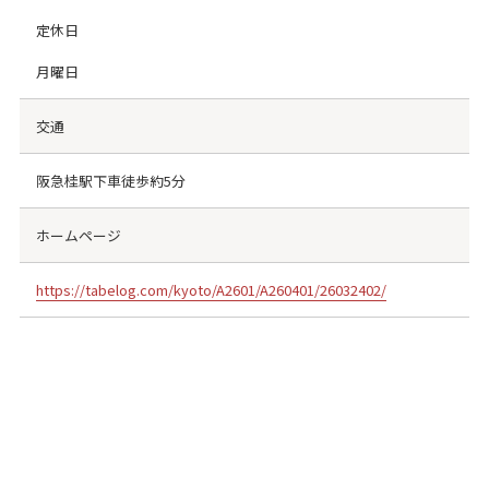
定休日
月曜日
交通
阪急桂駅下車徒歩約5分
ホームページ
https://tabelog.com/kyoto/A2601/A260401/26032402/