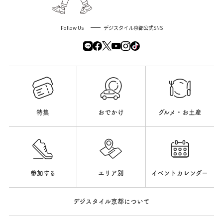
Follow Us
デジスタイル京都公式SNS
特集
おでかけ
グルメ・お土産
参加する
エリア別
イベントカレンダー
デジスタイル京都について