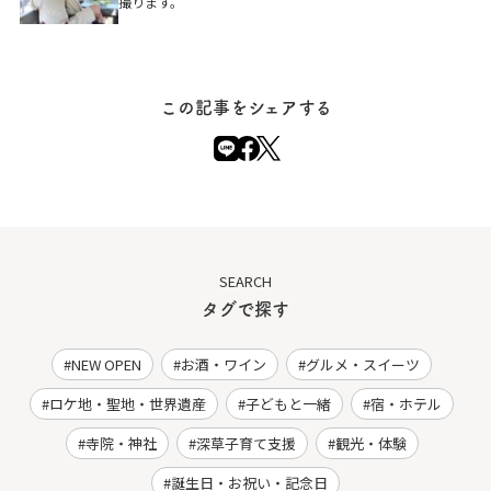
撮ります。
この記事をシェアする
SEARCH
タグで探す
NEW OPEN
お酒・ワイン
グルメ・スイーツ
ロケ地・聖地・世界遺産
子どもと一緒
宿・ホテル
寺院・神社
深草子育て支援
観光・体験
誕生日・お祝い・記念日