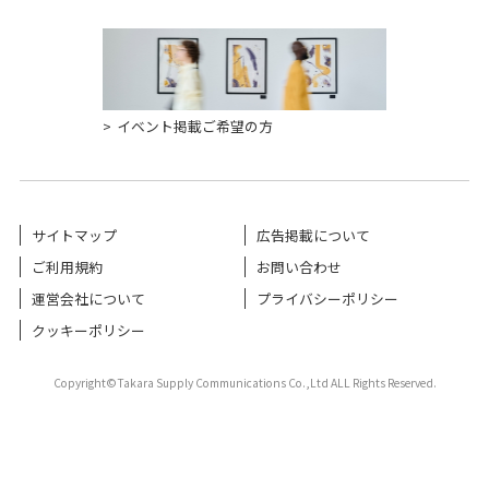
イベント掲載ご希望の方
サイトマップ
広告掲載について
ご利用規約
お問い合わせ
運営会社について
プライバシーポリシー
クッキーポリシー
Copyright©Takara Supply Communications Co.,Ltd ALL Rights Reserved.