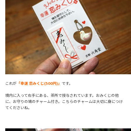
これが
「幸運 恋みくじ(500円)」
です。
境内に入って右手にある、茶所で授与されています。おみくじの他
に、お守りの鳩のチャーム付き。こちらのチャームは大切に身につけ
てくださいね。