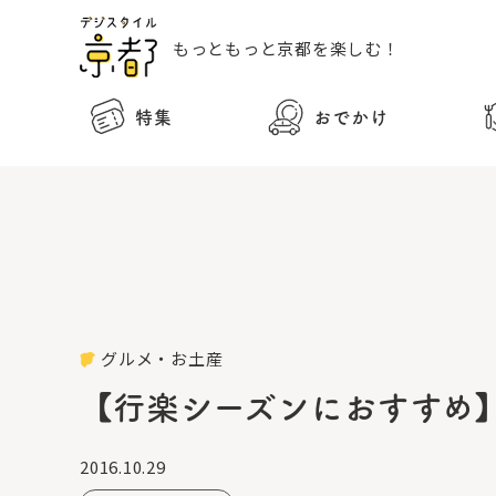
もっともっと
京都を楽しむ！
特集
おでかけ
グルメ・お土産
【行楽シーズンにおすすめ
2016.10.29