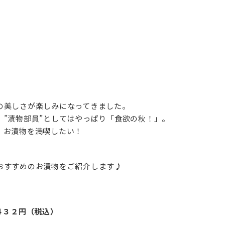
の美しさが楽しみになってきました。
、”漬物部員”としてはやっぱり「食欲の秋！」。
、お漬物を満喫したい！
おすすめのお漬物をご紹介します♪
４３２円（税込）