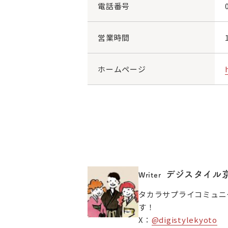
電話番号
営業時間
ホームページ
デジスタイル
Writer
タカラサプライコミュニ
す！
X：
@digistylekyoto