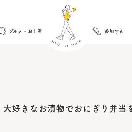
グルメ・お土産
参加する
】大好きなお漬物でおにぎり弁当