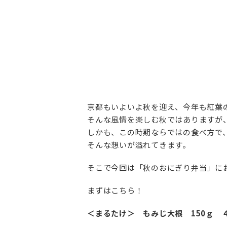
京都もいよいよ秋を迎え、今年も紅葉
そんな風情を楽しむ秋ではありますが
しかも、この時期ならではの食べ方で
そんな想いが溢れてきます。
そこで今回は「秋のおにぎり弁当」に
まずはこちら！
＜まるたけ＞ もみじ大根 150ｇ 