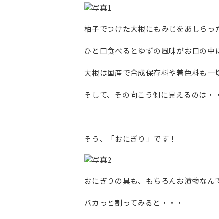
柚子でつけた大根にもみじをあしらっ
ひと口食べるとゆずの風味がお口の中
大根は国産で合成保存料や着色料も一
そして、その向こう側に見えるのは・
そう、「おにぎり」です！
おにぎりの具も、もちろんお漬物なん
パカっと割ってみると・・・