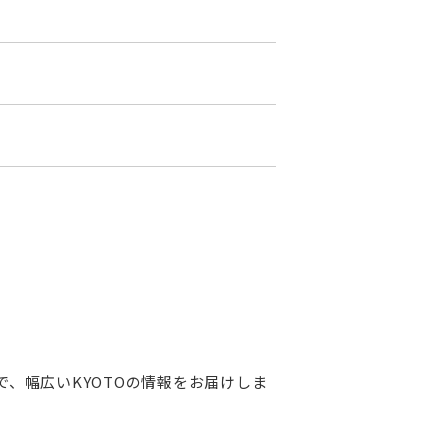
、幅広いKYOTOの情報をお届けしま