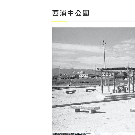
西浦中公園