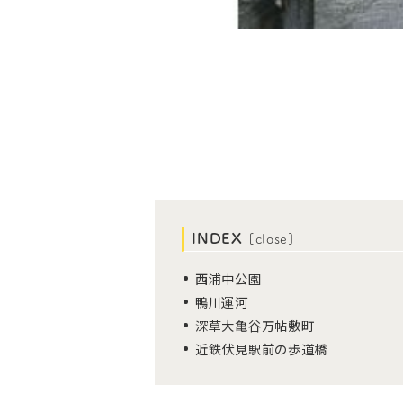
INDEX
[
close
]
西浦中公園
鴨川運河
深草大亀谷万帖敷町
近鉄伏見駅前の歩道橋