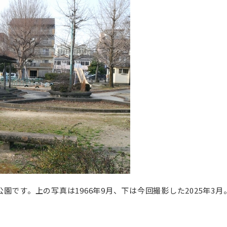
です。上の写真は1966年9月、下は今回撮影した2025年3月