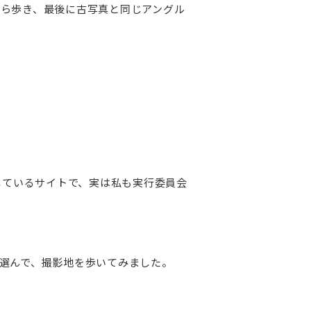
ら歩き、最後に古写真と同じアングル
しているサイトで、実は私も実行委員会
選んで、撮影地を歩いてみました。