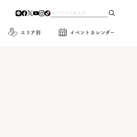
エリア別
イベントカレンダー