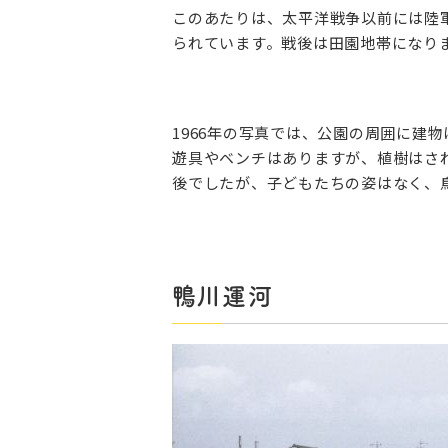
このあたりは、太平洋戦争以前には陸
られています。戦後は田園地帯になり
1966年の写真では、公園の周囲に建
遊具やベンチはありますが、植樹はさ
後でしたが、子どもたちの姿はなく、
鴨川運河