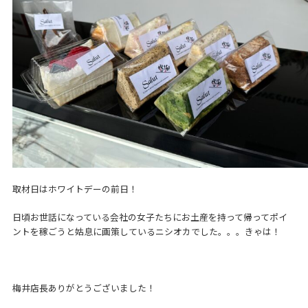
取材日はホワイトデーの前日！
日頃お世話になっている会社の女子たちにお土産を持って帰ってポイ
ントを稼ごうと姑息に画策しているニシオカでした。。。きゃは！
梅井店長ありがとうございました！