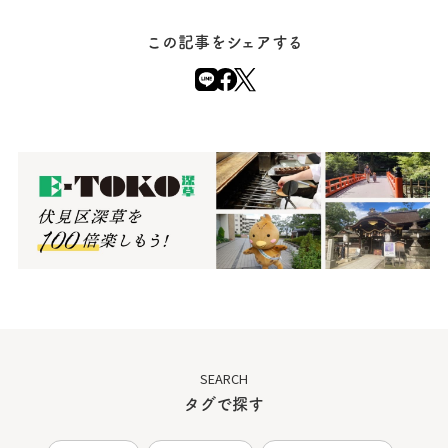
この記事をシェアする
SEARCH
タグで探す