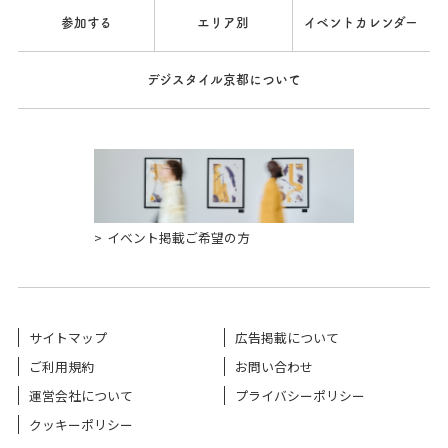
参加する
エリア別
イベントカレンダー
デジスタイル京都について
イベント掲載ご希望の方
サイトマップ
広告掲載について
ご利用規約
お問い合わせ
運営会社について
プライバシーポリシー
クッキーポリシー