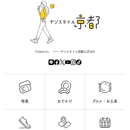
Follow Us
デジスタイル京都公式SNS
特集
おでかけ
グルメ・お土産