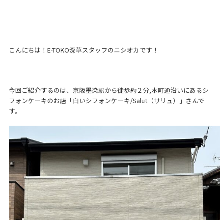
こんにちは！E-TOKO深草スタッフのニシオカです！
今回ご紹介するのは、京阪墨染駅から徒歩約２分,本町通沿いにあるシ
フォンケーキのお店「白いシフォンケーキ/Salut（サリュ）」さんで
す。