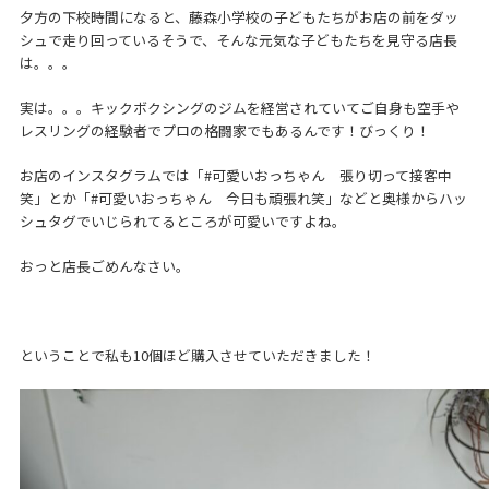
夕方の下校時間になると、藤森小学校の子どもたちがお店の前をダッ
シュで走り回っているそうで、そんな元気な子どもたちを見守る店長
は。。。
実は。。。キックボクシングのジムを経営されていてご自身も空手や
レスリングの経験者でプロの格闘家でもあるんです！びっくり！
お店のインスタグラムでは「
#可愛いおっちゃん
張り切って接客中
笑」とか「
#可愛いおっちゃん
今日も頑張れ笑」などと奥様からハッ
シュタグでいじられてるところが可愛いですよね。
おっと店長ごめんなさい。
ということで私も10個ほど購入させていただきました！