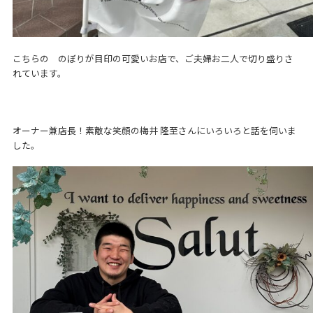
こちらの のぼりが目印の可愛いお店で、ご夫婦お二人で切り盛りさ
れています。
オーナー兼店長！素敵な笑顔の梅井 隆至さんにいろいろと話を伺いま
した。