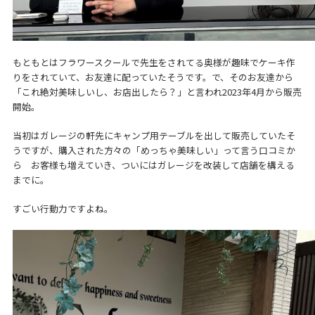
もともとはフラワースクールで先生をされてる奥様が趣味でケーキ作
りをされていて、お友達に配っていたそうです。で、そのお友達から
「これ絶対美味しいし、お店出したら？」と言われ2023年4月から販売
開始。
当初はガレージの軒先にキャンプ用テーブルを出して販売していたそ
うですが、購入された方々の「めっちゃ美味しい」って言う口コミか
ら お客様も増えていき、ついにはガレージを改装して店舗を構える
までに。
すごい行動力ですよね。