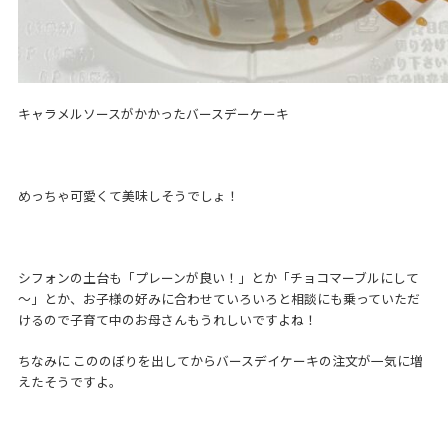
キャラメルソースがかかったバースデーケーキ
めっちゃ可愛くて美味しそうでしょ！
シフォンの土台も「プレーンが良い！」とか「チョコマーブルにして
～」とか、お子様の好みに合わせていろいろと相談にも乗っていただ
けるので子育て中のお母さんもうれしいですよね！
ちなみに こののぼりを出してからバースデイケーキの注文が一気に増
えたそうですよ。