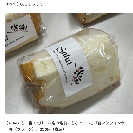
すべて美味しそうっす！
その中でも一番人気は、お店の名前にもなっている
「白いシフォンケ
ーキ（プレーン）」250円（税込）