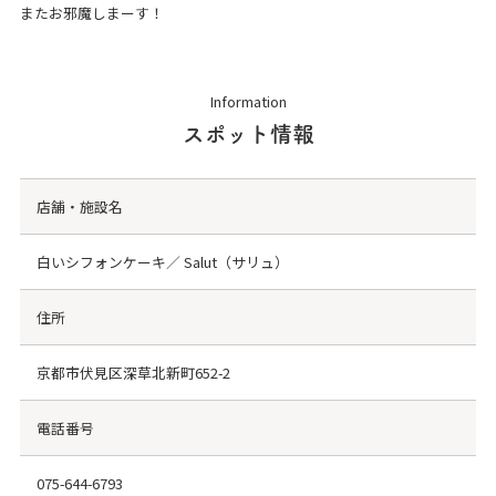
またお邪魔しまーす！
Information
スポット情報
店舗・施設名
白いシフォンケーキ／ Salut（サリュ）
住所
京都市伏見区深草北新町652-2
電話番号
075-644-6793