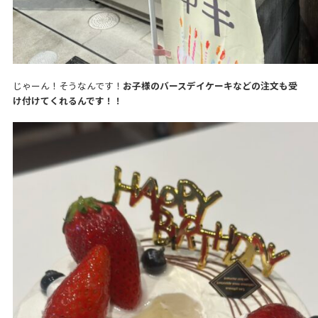
じゃーん！そうなんです！
お子様のバースデイケーキなどの注文も受
け付けてくれるんです！！