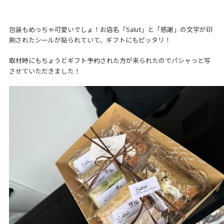
包装もめっちゃ可愛いでしょ！お店名「Salut」と「感謝」の文字が印
刷されたシールが貼られていて、ギフトにもピッタリ！
取材時にもちょうどギフト予約された方が来られたのでパシャっと写
させていただきました！