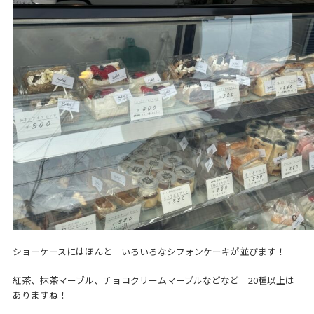
ショーケースにはほんと いろいろなシフォンケーキが並びます！
紅茶、抹茶マーブル、チョコクリームマーブルなどなど 20種以上は
ありますね！