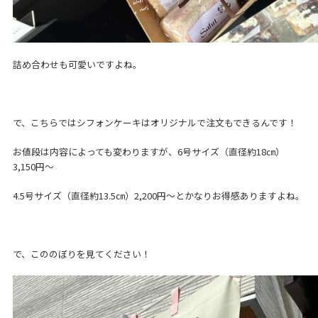
詰め合わせも可愛いですよね。
で、こちらではシフォンケーキはオリジナルで注文もできるんです！
お値段は内容によっても変わりますが、6号サイズ（直径約18㎝）
3,150円～
4.5号サイズ（直径約13.5㎝）2,200円～とかなりお得感ありますよね。
で、こののぼりを見てください！