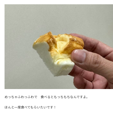
めっちゃふわっふわで 食べるともっちもちなんですよ。
ほんと一度食べてもらいたいです！