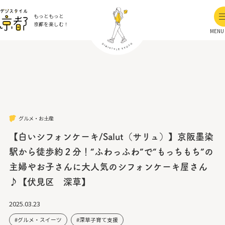
もっともっと
京都を楽しむ！
MENU
グルメ・お土産
【白いシフォンケーキ/Salut（サリュ）】京阪墨染
駅から徒歩約２分！“ふわっふわ”で“もっちもち”の
主婦やお子さんに大人気のシフォンケーキ屋さん
♪【伏見区 深草】
2025.03.23
グルメ・スイーツ
深草子育て支援