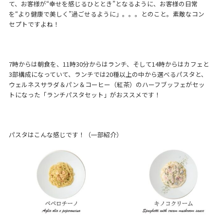
て、お客様が“幸せを感じるひととき”となるように、お客様の日常
を“より健康で美しく”過ごせるように」。。。とのこと。素敵なコン
セプトですよね！
7時からは朝食を、11時30分からはランチ、そして14時からはカフェと
3部構成になっていて、ランチでは20種以上の中から選べるパスタと、
ウェルネスサラダ＆パン＆コーヒー（紅茶）のハーフブッフェがセッ
トになった「ランチパスタセット」がおススメです！
パスタはこんな感じです！（一部紹介）