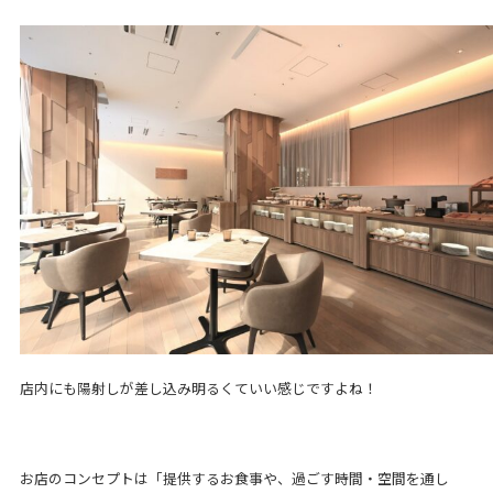
店内にも陽射しが差し込み明るくていい感じですよね！
お店のコンセプトは「提供するお食事や、過ごす時間・空間を通し