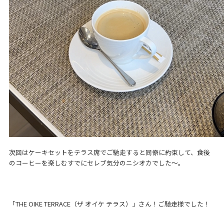
次回はケーキセットをテラス席でご馳走すると同僚に約束して、食後
のコーヒーを楽しむすでにセレブ気分のニシオカでした～。
「THE OIKE TERRACE（ザ オイケ テラス）」さん！ご馳走様でした！