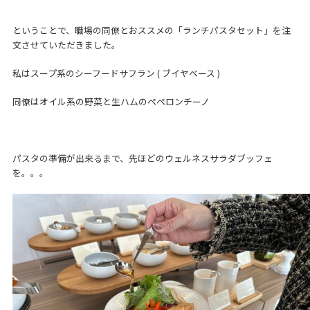
ということで、職場の同僚とおススメの「ランチパスタセット」を注
文させていただきました。
私はスープ系のシーフードサフラン ( ブイヤベース )
同僚はオイル系の野菜と生ハムのペペロンチーノ
パスタの準備が出来るまで、先ほどのウェルネスサラダブッフェ
を。。。