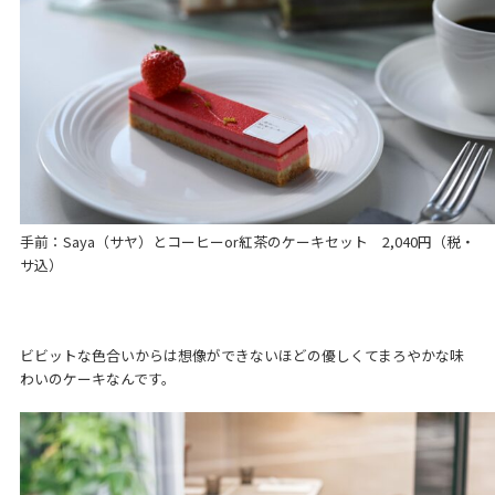
手前：Saya（サヤ）とコーヒーor紅茶のケーキセット 2,040円（税・
サ込）
ビビットな色合いからは想像ができないほどの優しくてまろやかな味
わいのケーキなんです。