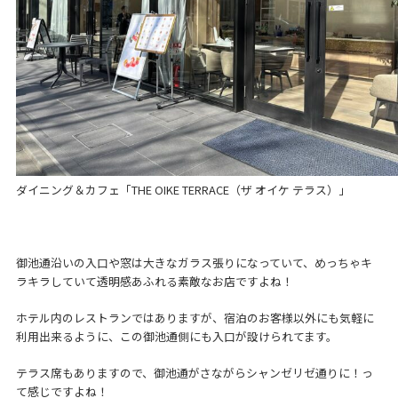
ダイニング＆カフェ「THE OIKE TERRACE（ザ オイケ テラス）」
御池通沿いの入口や窓は大きなガラス張りになっていて、めっちゃキ
ラキラしていて透明感あふれる素敵なお店ですよね！
ホテル内のレストランではありますが、宿泊のお客様以外にも気軽に
利用出来るように、この御池通側にも入口が設けられてます。
テラス席もありますので、御池通がさながらシャンゼリゼ通りに！っ
て感じですよね！