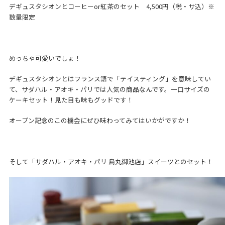
デギュスタシオンとコーヒーor紅茶のセット 4,500円（税・サ込）※
数量限定
めっちゃ可愛いでしょ！
デギュスタシオンとはフランス語で「テイスティング」を意味してい
て、サダハル・アオキ・パリでは人気の商品なんです。一口サイズの
ケーキセット！見た目も味もグッドです！
オープン記念のこの機会にぜひ味わってみてはいかがですか！
そして「サダハル・アオキ・パリ 烏丸御池店」スイーツとのセット！