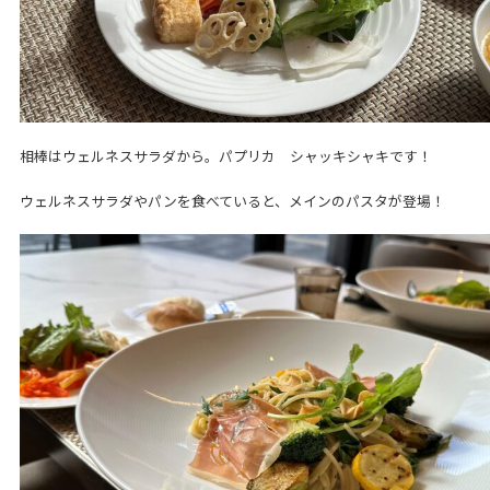
相棒はウェルネスサラダから。パプリカ シャッキシャキです！
ウェルネスサラダやパンを食べていると、メインのパスタが登場！