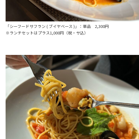
「シーフードサフラン ( ブイヤベース )」：単品 2,300円
※ランチセットはプラス1,000円（税・サ込）