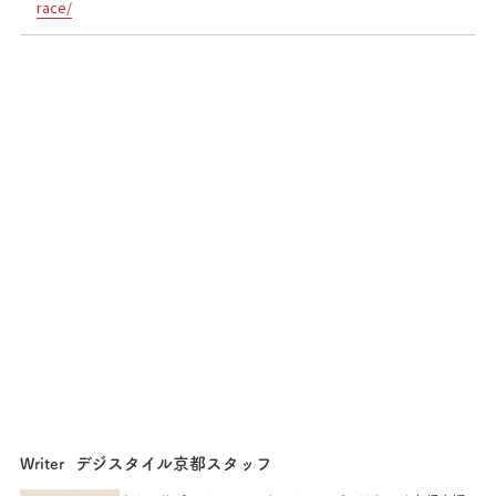
race/
デジスタイル京都スタッフ
Writer