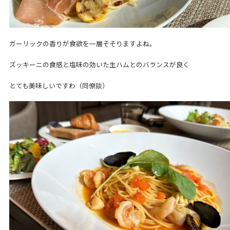
ガーリックの香りが食欲を一層そそりますよね。
ズッキーニの食感と塩味の効いた生ハムとのバランスが良く
とても美味しいですわ（同僚談）