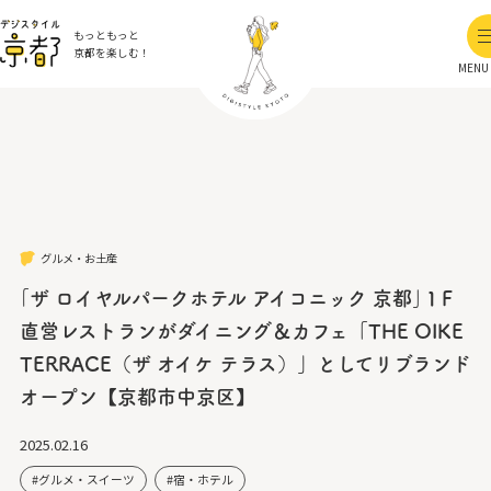
もっともっと
京都を楽しむ！
MENU
グルメ・お土産
｢ザ ロイヤルパークホテル アイコニック 京都｣１F
直営レストランがダイニング＆カフェ「THE OIKE
TERRACE（ザ オイケ テラス）」としてリブランド
オープン【京都市中京区】
2025.02.16
グルメ・スイーツ
宿・ホテル