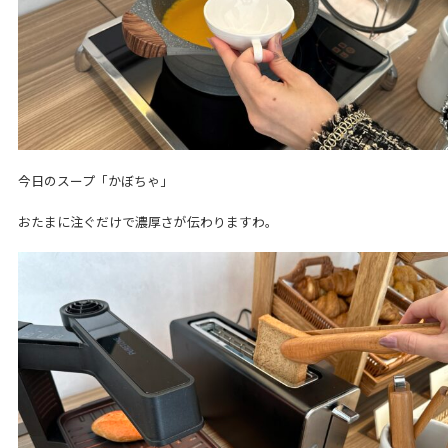
今日のスープ「かぼちゃ」
おたまに注ぐだけで濃厚さが伝わりますわ。