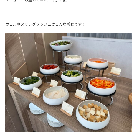
ウェルネスサラダブッフェはこんな感じです！