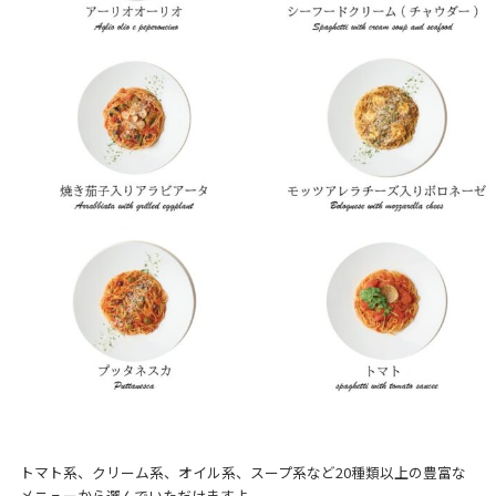
トマト系、クリーム系、オイル系、スープ系など20種類以上の豊富な
メニューから選んでいただけますよ。