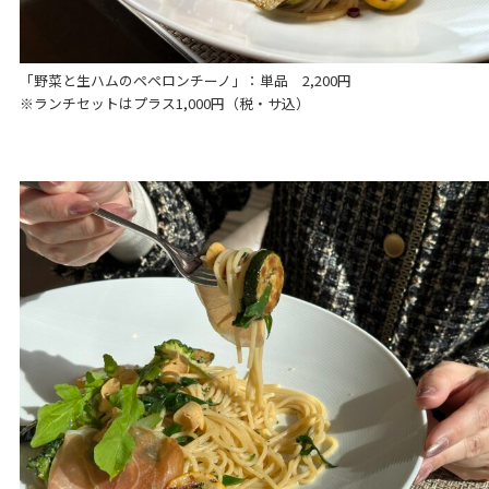
「野菜と生ハムのペペロンチーノ」：単品 2,200円
※ランチセットはプラス1,000円（税・サ込）