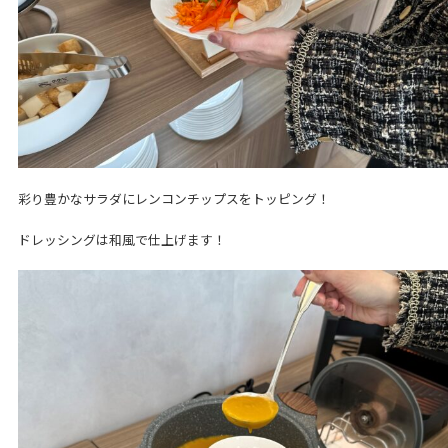
彩り豊かなサラダにレンコンチップスをトッピング！
ドレッシングは和風で仕上げます！