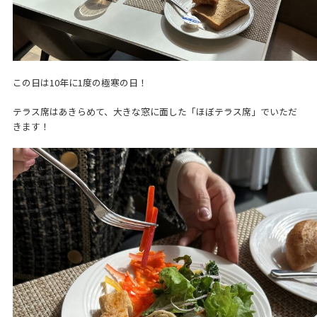
この日は10年に1度の極寒の日！
テラス席はあきらめて、大きな窓に面した「ほぼテラス席」でいただ
きます！