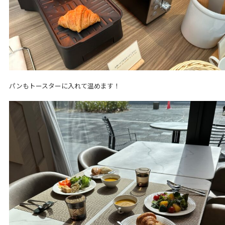
パンもトースターに入れて温めます！