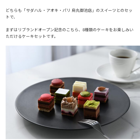
どちらも「サダハル・アオキ・パリ 烏丸御池店」のスイーツとのセッ
トで、
まずはリブランドオープン記念のこちら、8種類のケーキをお楽しみい
ただけるケーキセットです。