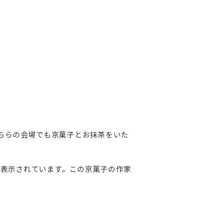
どちらの会場でも京菓子とお抹茶をいた
表示されています。この京菓子の作家