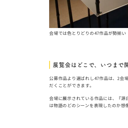
会場では色とりどりの47作品が勢揃い
展覧会はどこで、いつまで
公募作品より選ばれし47作品は、2
だくことができます。
会場に展示されている作品には、『源
は物語のどのシーンを表現したのか想