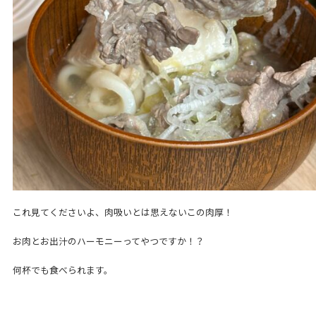
これ見てくださいよ、肉吸いとは思えないこの肉厚！
お肉とお出汁のハーモニーってやつですか！？
何杯でも食べられます。