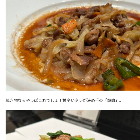
焼き物ならやっぱこれでしょ！甘辛いタレが決め手の
「焼肉」
。