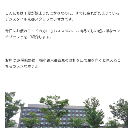
こんにちは！夏が始まったばかりなのに、すでに疲れがたまっている
デジスタイル京都スタッフニシオカです。
今日はお疲れモードの方にもおススメの、お肉尽くしの超お得なラン
チブッフェをご紹介します。
お店はJR嵯峨野線 梅小路京都西駅の改札を出で左を向くと見えるこ
ちらの大きなホテル