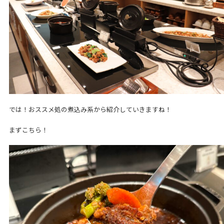
では！おススメ処の煮込み系から紹介していきますね！
まずこちら！