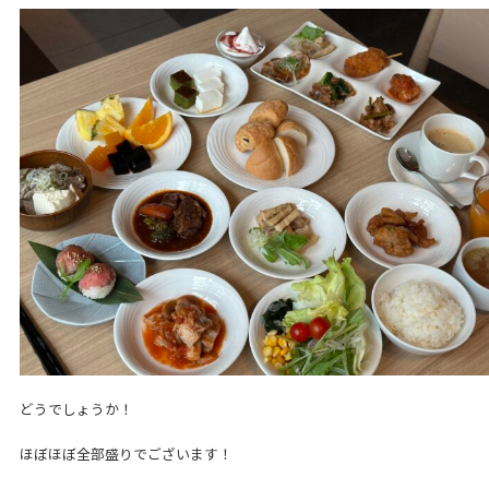
どうでしょうか！
ほぼほぼ全部盛りでございます！