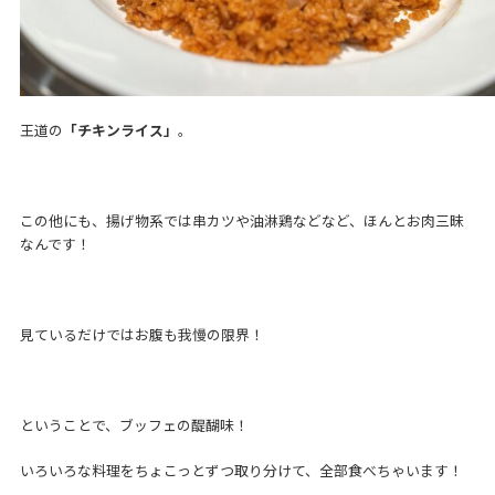
王道の
「チキンライス」
。
この他にも、揚げ物系では串カツや油淋鶏などなど、ほんとお肉三昧
なんです！
見ているだけではお腹も我慢の限界！
ということで、ブッフェの醍醐味！
いろいろな料理をちょこっとずつ取り分けて、全部食べちゃいます！