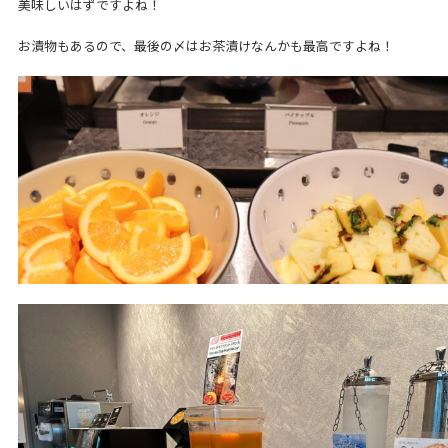
美味しいはずですよね！
お漬物もあるので、最後の〆はお茶漬けなんかも最高ですよね！