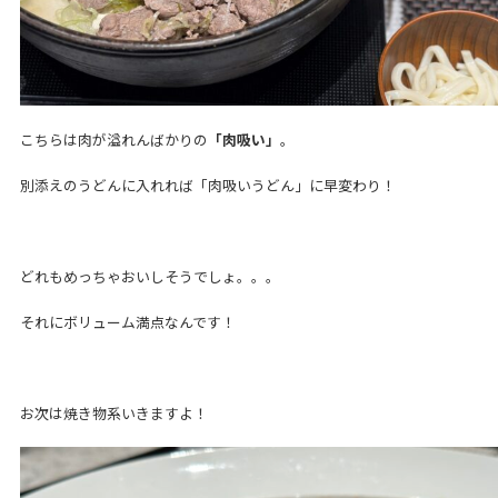
こちらは肉が溢れんばかりの
「肉吸い」
。
別添えのうどんに入れれば「肉吸いうどん」に早変わり！
どれもめっちゃおいしそうでしょ。。。
それにボリューム満点なんです！
お次は焼き物系いきますよ！