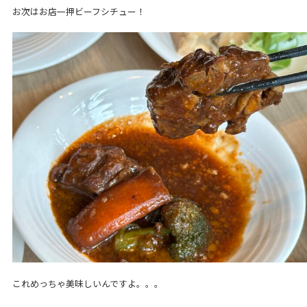
お次はお店一押ビーフシチュー！
これめっちゃ美味しいんですよ。。。