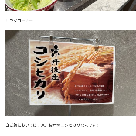
サラダコーナー
白ご飯においては、京丹後産のコシヒカリなんです！