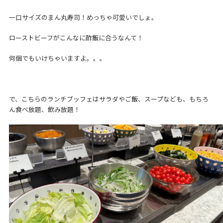
一口サイズのまん丸寿司！めっちゃ可愛いでしょ。
ローストビーフがこんなに酢飯に合うなんて！
何個でもいけちゃいますよ。。。
で、こちらのランチブッフェはサラダやご飯、スープなども、もちろ
ん食べ放題、飲み放題！