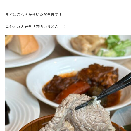
まずはこちらからいただきます！
ニシオカ大好き「肉吸いうどん」！