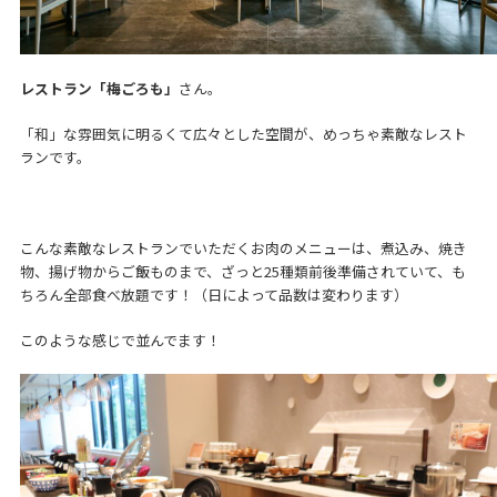
レストラン「梅ごろも」
さん。
「和」な雰囲気に明るくて広々とした空間が、めっちゃ素敵なレスト
ランです。
こんな素敵なレストランでいただくお肉のメニューは、煮込み、焼き
物、揚げ物からご飯ものまで、ざっと25種類前後準備されていて、も
ちろん全部食べ放題です！（日によって品数は変わります）
このような感じで並んでます！