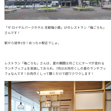
「ザ ロイヤルパークホテル 京都梅小路」1Fのレストラン「梅ごろも」
さんです！
駅から徒歩1分！めっちゃ駅近でしょ。
レストラン「梅ごろも」さんは、夏の期間は月ごとにテーマが変わる
ランチブッフェを実施しておられ、7月はお肉尽くしの夏のランチブッ
フェなんです！お肉尽くしって聞くだけで超ワクワクします！