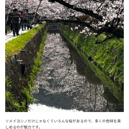
ソメイヨシノだけじゃなくていろんな桜があるので、多くの色味を楽
しめるのが魅力です。