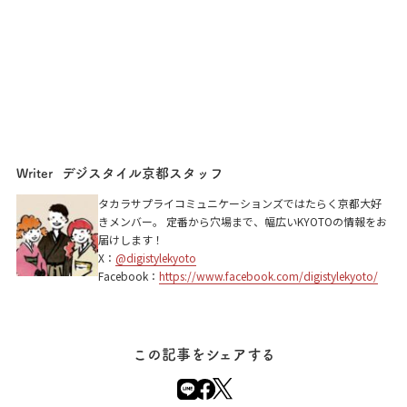
デジスタイル京都スタッフ
Writer
タカラサプライコミュニケーションズではたらく京都大好
きメンバー。 定番から穴場まで、幅広いKYOTOの情報をお
届けします！
X：
@digistylekyoto
Facebook：
https://www.facebook.com/digistylekyoto/
この記事をシェアする