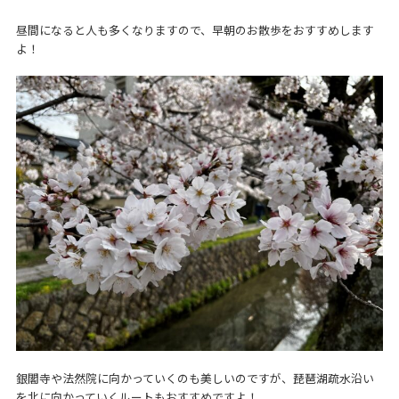
昼間になると人も多くなりますので、早朝のお散歩をおすすめします
よ！
銀閣寺や法然院に向かっていくのも美しいのですが、琵琶湖疏水沿い
を北に向かっていくルートもおすすめですよ！