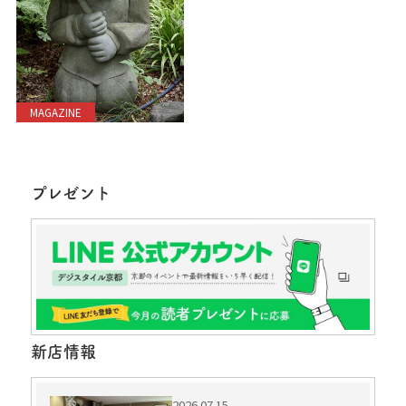
MAGAZINE
プレゼント
新店情報
2026.07.15