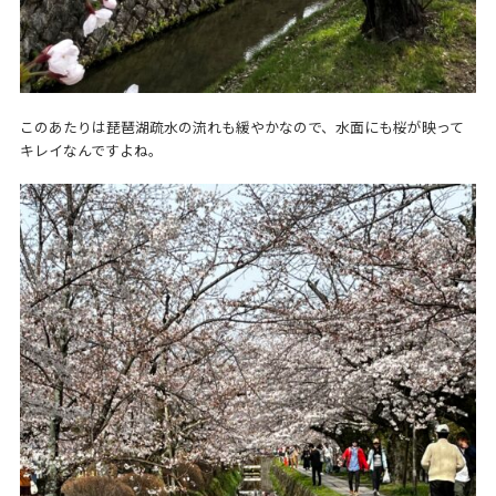
このあたりは琵琶湖疏水の流れも緩やかなので、水面にも桜が映って
キレイなんですよね。