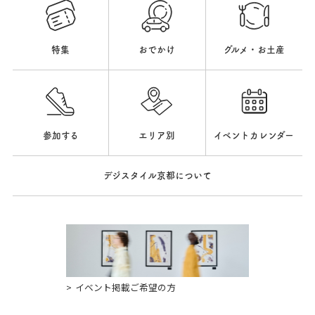
特集
おでかけ
グルメ・お土産
参加する
エリア別
イベントカレンダー
デジスタイル京都について
イベント掲載ご希望の方