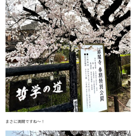
まさに満開ですね～！