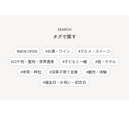
SEARCH
タグで探す
NEW OPEN
お酒・ワイン
グルメ・スイーツ
ロケ地・聖地・世界遺産
子どもと一緒
宿・ホテル
寺院・神社
深草子育て支援
観光・体験
誕生日・お祝い・記念日