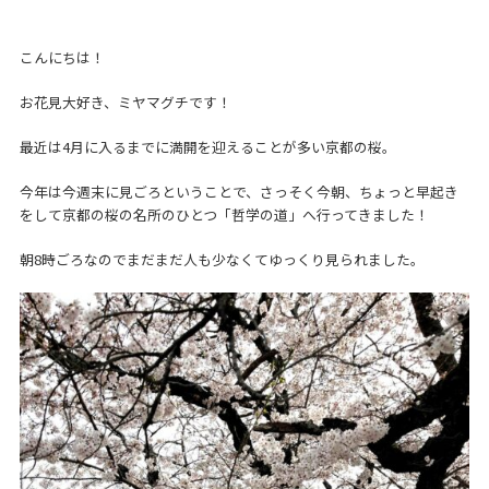
こんにちは！
お花見大好き、ミヤマグチです！
最近は4月に入るまでに満開を迎えることが多い京都の桜。
今年は今週末に見ごろということで、さっそく今朝、ちょっと早起き
をして京都の桜の名所のひとつ「哲学の道」へ行ってきました！
朝8時ごろなのでまだまだ人も少なくてゆっくり見られました。