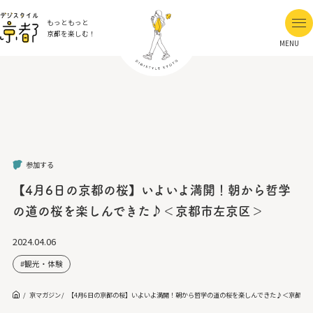
もっともっと
京都を楽しむ！
MENU
参加する
【4月6日の京都の桜】いよいよ満開！朝から哲学
の道の桜を楽しんできた♪＜京都市左京区＞
2024.04.06
観光・体験
京マガジン
【4月6日の京都の桜】いよいよ満開！朝から哲学の道の桜を楽しんできた♪＜京都市