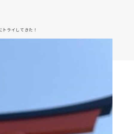
にトライしてきた！