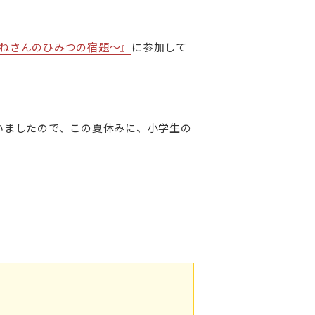
つねさんのひみつの宿題～』
に参加して
ていましたので、この夏休みに、小学生の