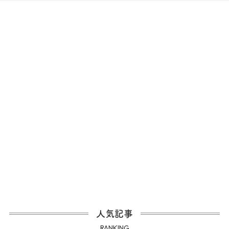
人気記事
RANKING