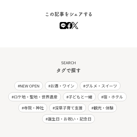
この記事をシェアする
SEARCH
タグで探す
NEW OPEN
お酒・ワイン
グルメ・スイーツ
ロケ地・聖地・世界遺産
子どもと一緒
宿・ホテル
寺院・神社
深草子育て支援
観光・体験
誕生日・お祝い・記念日