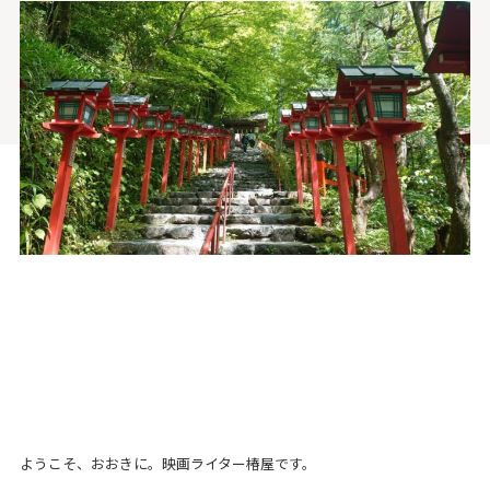
ようこそ、おおきに。映画ライター椿屋です。