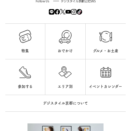
Follow Us
デジスタイル京都公式SNS
特集
おでかけ
グルメ・お土産
参加する
エリア別
イベントカレンダー
デジスタイル京都について