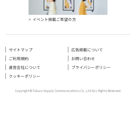
イベント掲載ご希望の方
サイトマップ
広告掲載について
ご利用規約
お問い合わせ
運営会社について
プライバシーポリシー
クッキーポリシー
Copyright©Takara Supply Communications Co.,Ltd ALL Rights Reserved.