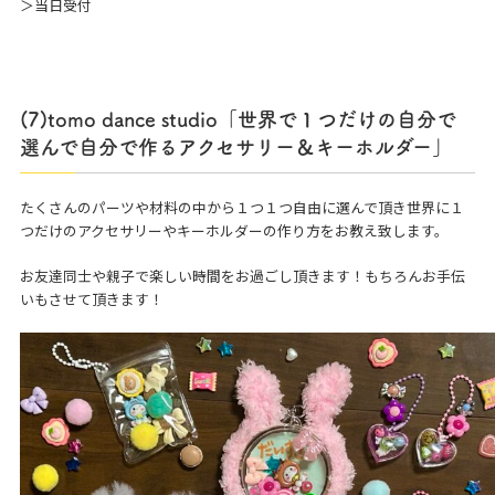
＞当日受付
(7)tomo dance studio「世界で１つだけの自分で
選んで自分で作るアクセサリー＆キーホルダー」
たくさんのパーツや材料の中から１つ１つ自由に選んで頂き世界に１
つだけのアクセサリーやキーホルダーの作り方をお教え致します。
お友達同士や親子で楽しい時間をお過ごし頂きます！もちろんお手伝
いもさせて頂きます！