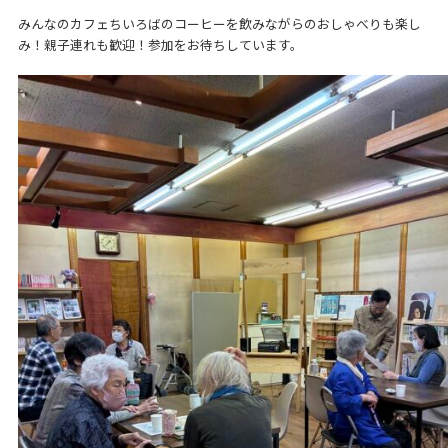
みんなのカフェちいろばのコーヒーを飲みながらのおしゃべりも楽し
み！親子連れも歓迎！参加をお待ちしています。