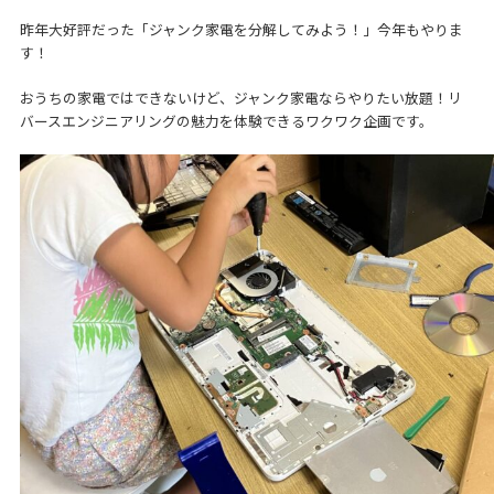
昨年大好評だった「ジャンク家電を分解してみよう！」今年もやりま
す！
おうちの家電ではできないけど、ジャンク家電ならやりたい放題！リ
バースエンジニアリングの魅力を体験できるワクワク企画です。