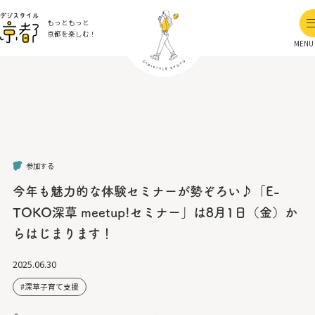
もっともっと
京都を楽しむ！
MENU
参加する
今年も魅力的な体験セミナーが勢ぞろい♪「E-
TOKO深草 meetup!セミナー」は8月1日（金）か
らはじまります！
2025.06.30
深草子育て支援