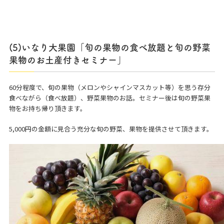
(5)いなり大果園「旬の果物の食べ放題と旬の野菜
果物のお土産付きセミナー」
60分程度で、旬の果物（メロンやシャインマスカット等）を思う存分
食べながら（食べ放題）、野菜果物のお話。セミナー後は旬の野菜果
物をお持ち帰り頂きます。
5,000円の金額に見合う充分な旬の野菜、果物を提供させて頂きます。