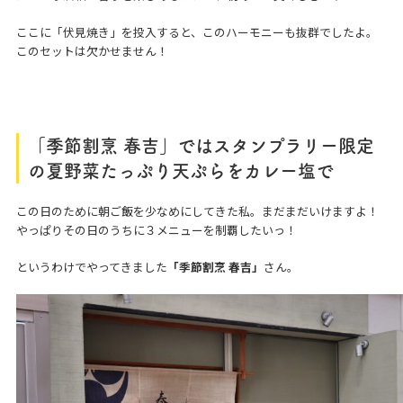
ここに「伏見焼き」を投入すると、このハーモニーも抜群でしたよ。
このセットは欠かせません！
「季節割烹 春吉」ではスタンプラリー限定
の夏野菜たっぷり天ぷらをカレー塩で
この日のために朝ご飯を少なめにしてきた私。まだまだいけますよ！
やっぱりその日のうちに３メニューを制覇したいっ！
というわけでやってきました
「季節割烹 春吉」
さん。