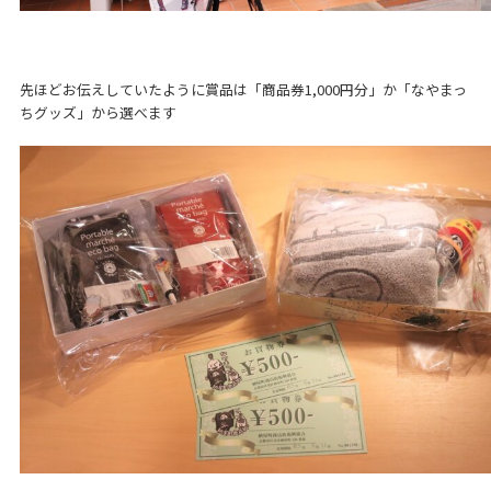
先ほどお伝えしていたように賞品は「商品券1,000円分」か「なやまっ
ちグッズ」から選べます