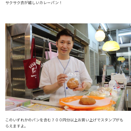
サクサク衣が嬉しいカレーパン！
このいずれかのパンを含む７００円分以上お買い上げでスタンプがも
らえますよ。