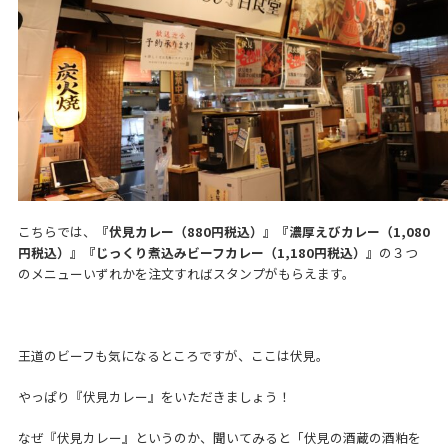
こちらでは、
『伏見カレー（880円税込）』『濃厚えびカレー（1,080
円税込）』『じっくり煮込みビーフカレー（1,180円税込）』
の３つ
のメニューいずれかを注文すればスタンプがもらえます。
王道のビーフも気になるところですが、ここは伏見。
やっぱり『伏見カレー』をいただきましょう！
なぜ『伏見カレー』というのか、聞いてみると「伏見の酒蔵の酒粕を