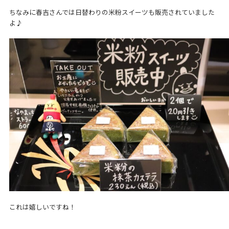
ちなみに春吉さんでは日替わりの米粉スイーツも販売されていました
よ♪
これは嬉しいですね！