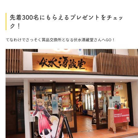
先着300名にもらえるプレゼントをチェッ
ク！
てなわけでさっそく賞品交換所となる伏水酒蔵堂さんへGO！