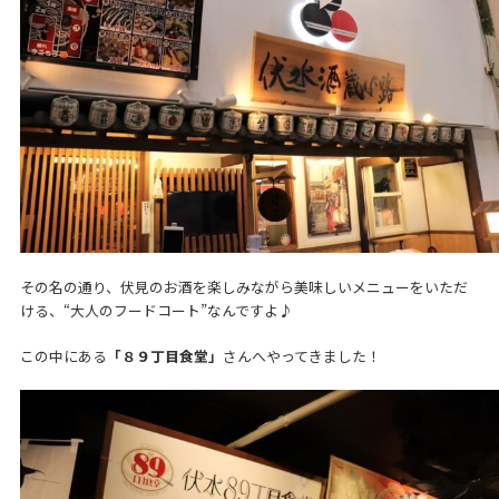
その名の通り、伏見のお酒を楽しみながら美味しいメニューをいただ
ける、“大人のフードコート”なんですよ♪
この中にある
「８９丁目食堂」
さんへやってきました！