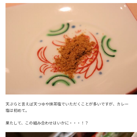
天ぷらと言えば天つゆや抹茶塩でいただくことが多いですが、カレー
塩は初めて。
果たして、この組み合わせはいかに・・・！？