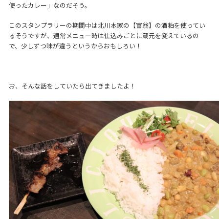
使ったカレー」なのだそう。
このスタンプラリーの期間中は北川本家の【富翁】の酒粕を使ってい
るそうですが、通常メニュー時は仕込みごとに蔵元を変えているの
で、少しずつ味が違うというからおもしろい！
お、そんな話をしていたら出てきましたよ！