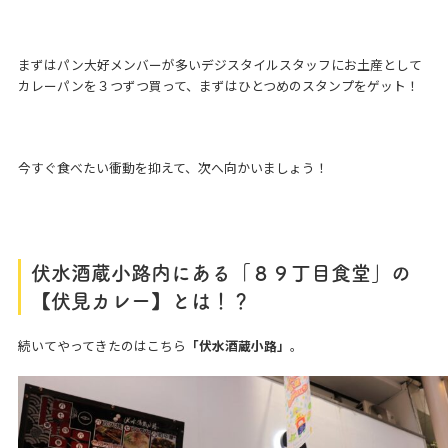
まずはパン大好メンバーが多いデジスタイルスタッフにお土産として
カレーパンを３つずつ買って、まずはひとつめのスタンプをゲット！
今すぐ食べたい衝動を抑えて、次へ向かいましょう！
伏水酒蔵小路内にある「８９丁目食堂」の
【伏見カレー】とは！？
続いてやってきたのはこちら
「伏水酒蔵小路」
。