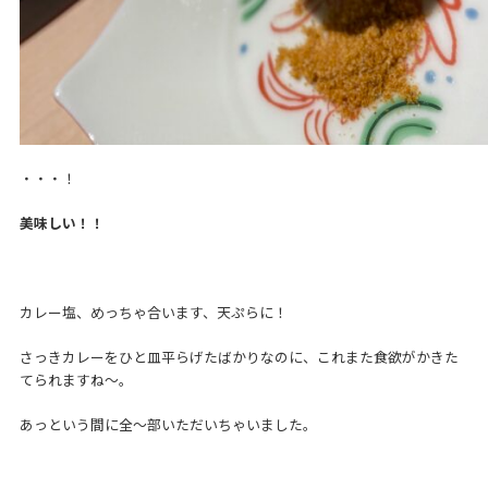
・・・！
美味しい！！
カレー塩、めっちゃ合います、天ぷらに！
さっきカレーをひと皿平らげたばかりなのに、これまた食欲がかきた
てられますね～。
あっという間に全～部いただいちゃいました。