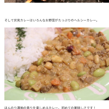
そして伏見カレーはいろんなお野菜がたっぷりのヘルシーカレー。
ほんのり酒粕の香りを楽しめるカレー、初めての美味しさです！