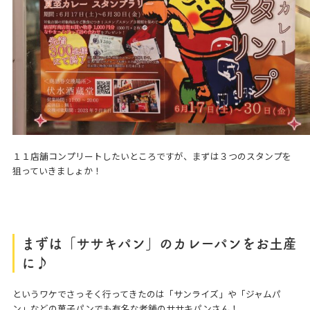
１１店舗コンプリートしたいところですが、まずは３つのスタンプを
狙っていきましょか！
まずは「ササキパン」のカレーパンをお土産
に♪
というワケでさっそく行ってきたのは「サンライズ」や「ジャムパ
ン」などの菓子パンでも有名な老舗のササキパンさん！