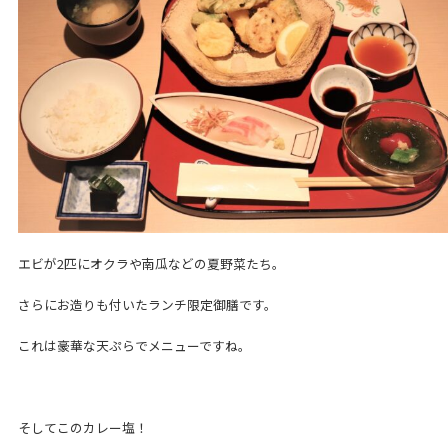
エビが2匹にオクラや南瓜などの夏野菜たち。
さらにお造りも付いたランチ限定御膳です。
これは豪華な天ぷらでメニューですね。
そしてこのカレー塩！