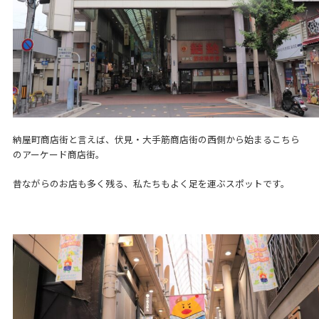
納屋町商店街と言えば、伏見・大手筋商店街の西側から始まるこちら
のアーケード商店街。
昔ながらのお店も多く残る、私たちもよく足を運ぶスポットです。