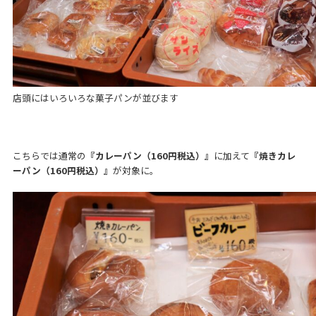
店頭にはいろいろな菓子パンが並びます
こちらでは通常の
『カレーパン（160円税込）』
に加えて
『焼きカレ
ーパン（160円税込）』
が対象に。