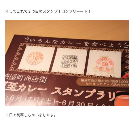
そしてこれで３つ目のスタンプ！コンプリーート！
１日で制覇しちゃいましたよ。