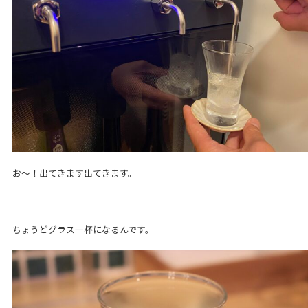
お～！出てきます出てきます。
ちょうどグラス一杯になるんです。