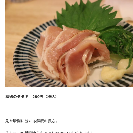
種鶏のタタキ 290円（税込）
見た瞬間に分かる鮮度の良さ。
そして、九州醤油をたっぷりつけていただきます！