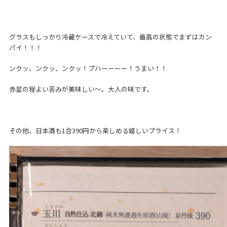
グラスもしっかり冷蔵ケースで冷えていて、最高の状態でまずはカン
パイ！！！
ンクッ、ンクッ、ンクッ！プハーーーー！うまい！！
赤星の程よい苦みが美味しい～。大人の味です。
その他、日本酒も1合390円から楽しめる嬉しいプライス！