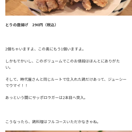
とりの唐揚げ 290円（税込）
2個ちゃいますよ、この奥にもう1個いますよ。
しかもでかいし、このボリュームでこのお値段はほんとにありがた
い。
そして、時代屋さんと同じルートで仕入れた鶏だけあって、ジューシー
でウマイ！！
あっという間にサッポロラガーは2本目へ突入。
こうなったら、鶏料理はフルコースいただかなきゃね。