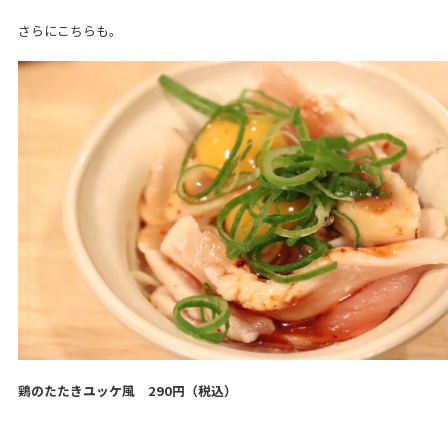
さらにこちらも。
鶏のたたきユッケ風 290円（税込）