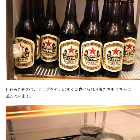
仕込みが終わり、ラップを外せばすぐに食べられる肴たちもこちらに
並んでいます。