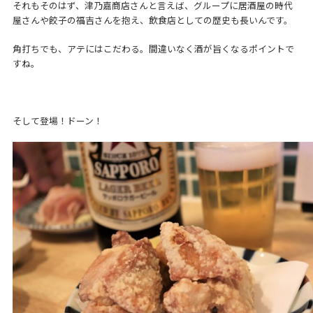
それもそのはず、津乃嘉商店さんと言えば、グループに居酒屋の時代
屋さんや餃子の福吉さんを抱え、飲食店としての歴史も長いんです。
角打ちでも、アテにはこだわる。間違いなく酒が旨くなるポイントで
すね。
そして登場！ドーン！