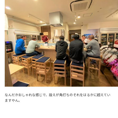
なんだかおしゃれな感じで、設えが角打ちのそれをはるかに超えてい
ますやん。