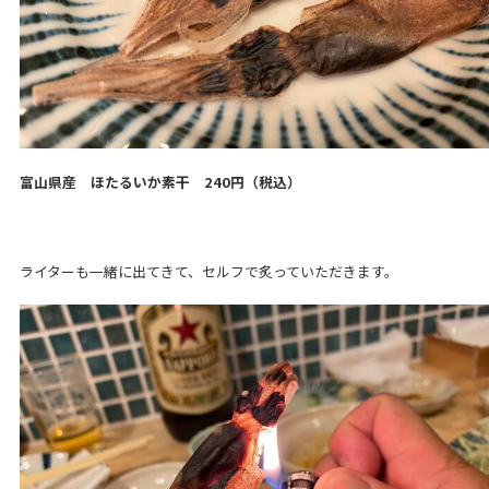
富山県産 ほたるいか素干 240円（税込）
ライターも一緒に出てきて、セルフで炙っていただきます。