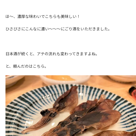
ほ～、濃厚な味わいでこちらも美味しい！
ひさびさにこんなに濃い～～～にごり酒をいただきました。
日本酒が続くと、アテの流れも変わってきますよね。
と、頼んだのはこちら。