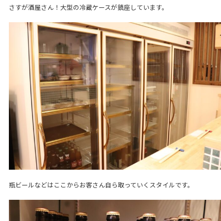
さすが酒屋さん！大型の冷蔵ケースが鎮座しています。
瓶ビールなどはここからお客さん自ら取っていくスタイルです。