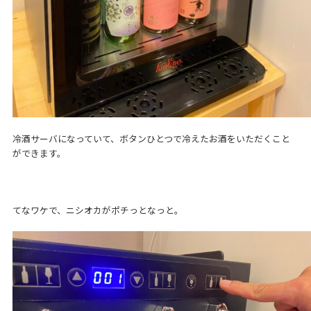
冷酒サーバになっていて、ボタンひとつで冷えたお酒をいただくこと
ができます。
てなワケで、ニシオカがポチっとなっと。