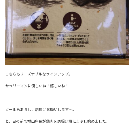
こちらもリーズナブルなラインアップ。
サラリーマンに優しいね！嬉しいね！
ビールもあるし、唐揚げお願いします～。
と、目の前で横山店長が鶏肉を唐揚げ粉にまぶし始めました。