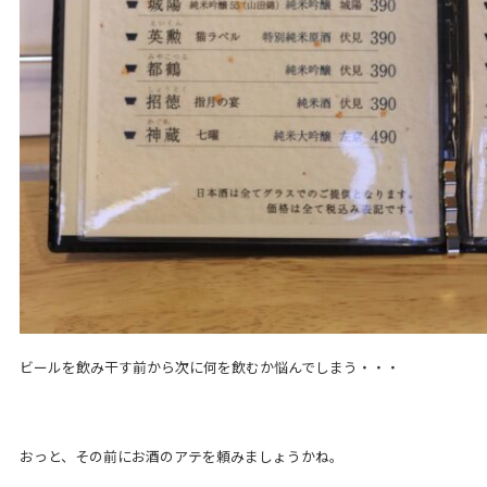
ビールを飲み干す前から次に何を飲むか悩んでしまう・・・
おっと、その前にお酒のアテを頼みましょうかね。