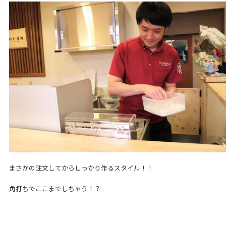
まさかの注文してからしっかり作るスタイル！！
角打ちでここまでしちゃう！？