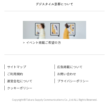
デジスタイル京都について
イベント掲載ご希望の方
サイトマップ
広告掲載について
ご利用規約
お問い合わせ
運営会社について
プライバシーポリシー
クッキーポリシー
Copyright©Takara Supply Communications Co.,Ltd ALL Rights Reserved.