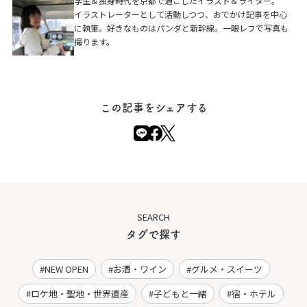
学生＆独身時代を京都で過ごしたイラスト＆ライター。
イラストレーターとして活動しつつ、おでかけ記事を中心
に執筆。好きなものはパンダと新幹線。一眼レフで写真も
撮ります。
この記事をシェアする
SEARCH
タグで探す
NEW OPEN
お酒・ワイン
グルメ・スイーツ
ロケ地・聖地・世界遺産
子どもと一緒
宿・ホテル