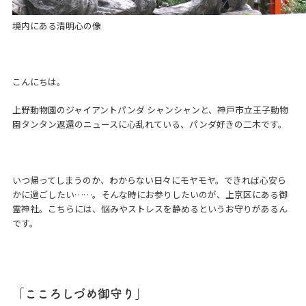
境内にある清明心の像
こんにちは。
上野動物園のジャイアントパンダ シャンシャンと、神戸市立王子動物
園タンタン返還のニュースに心乱れている、パンダ好きの二木です。
いつ帰ってしまうのか、わからない日々にモヤモヤ。できれば心安ら
かに過ごしたい……。そんな時にお参りしたいのが、上京区にある御
霊神社。こちらには、悩みやストレスを静めるというお守りがあるん
です。
「こころしづめ御守り」