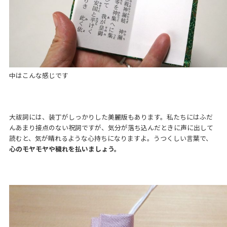
中はこんな感じです
大祓詞には、装丁がしっかりした美麗版もあります。私たちにはふだ
んあまり接点のない祝詞ですが、気分が落ち込んだときに声に出して
読むと、気が晴れるような心持ちになりますよ。うつくしい言葉で、
心のモヤモヤや穢れを払いましょう。