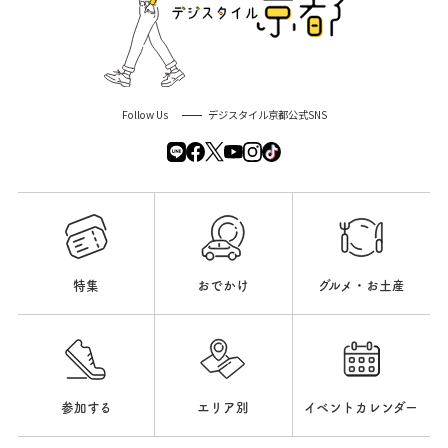
Follow Us
デジスタイル京都公式SNS
特集
おでかけ
グルメ・お土産
参加する
エリア別
イベントカレンダー