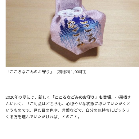
「こころなごみのお守り」（初穂料 1,000円）
2020年の夏には、新しく
「こころなごみのお守り」も登場
。小栗栖さ
んいわく、「ご利益はどちらも、心穏やかな状態に導いていただくと
いうものです。見た目の色や、言葉などで、自分の気持ちにピッタリ
くる方を選んでいただければ」とのこと。