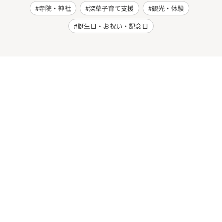
寺院・神社
深草子育て支援
観光・体験
誕生日・お祝い・記念日