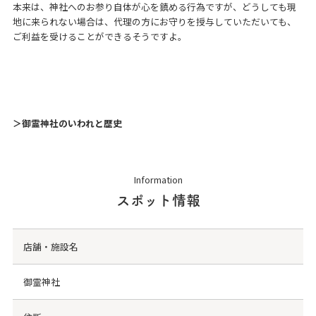
本来は、神社へのお参り自体が心を鎮める行為ですが、どうしても現
地に来られない場合は、代理の方にお守りを授与していただいても、
ご利益を受けることができるそうですよ。
＞御霊神社のいわれと歴史
Information
スポット情報
店舗・施設名
御霊神社