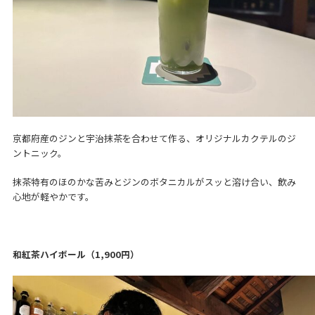
京都府産のジンと宇治抹茶を合わせて作る、オリジナルカクテルのジ
ントニック。
抹茶特有のほのかな苦みとジンのボタニカルがスッと溶け合い、飲み
心地が軽やかです。
和紅茶ハイボール（1,900円）