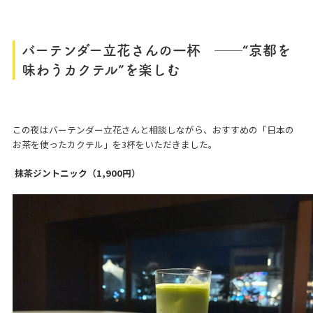
バーテンダー立花さんの一杯 ──“京都を
味わうカクテル”を楽しむ
この夜はバーテンダー立花さんと相談しながら、おすすめの「日本の
お茶を使ったカクテル」を3杯をいただきました。
抹茶ジントニック（1,900円）