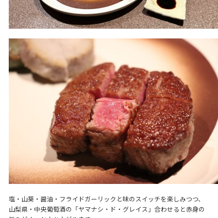
塩・山葵・醤油・フライドガーリックと味のスイッチを楽しみつつ、
山梨県・中央葡萄酒の「ヤマナシ・ド・グレイス」合わせると赤身の