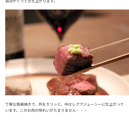
旨みがぐっと立ち上がります。
丁寧な鉄板焼きで、外をカリッと、中はレアでジューシーに仕上がって
います。このお肉の味わいがたまりません・・・