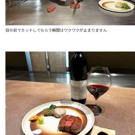
目の前でカットしてもらう瞬間はワクワクが止まりません