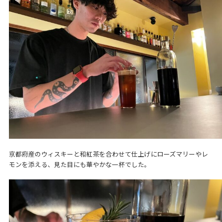
京都府産のウィスキーと和紅茶を合わせて仕上げにローズマリーやレ
モンを添える、見た目にも華やかな一杯でした。