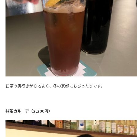
紅茶の奥行きが心地よく、冬の京都にもぴったりです。
抹茶カルーア（2,200円）