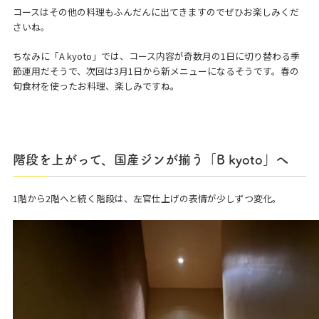
コースはその他の料理もふんだんに出てきますのでぜひお楽しみくだ
さいね。
ちなみに「A kyoto」では、コース内容が奇数月の1日に切り替わる季
節運用だそうで、次回は3月1日から新メニューになるそうです。春の
旬食材を使ったお料理、楽しみですね。
階段を上がって、国産ジンが揃う「B kyoto」へ
1階から2階へと続く階段は、左官仕上げの表情が少しずつ変化。