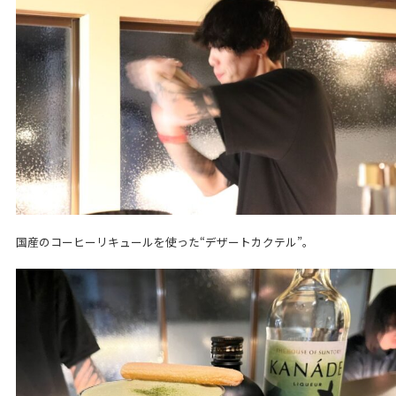
国産のコーヒーリキュールを使った“デザートカクテル”。