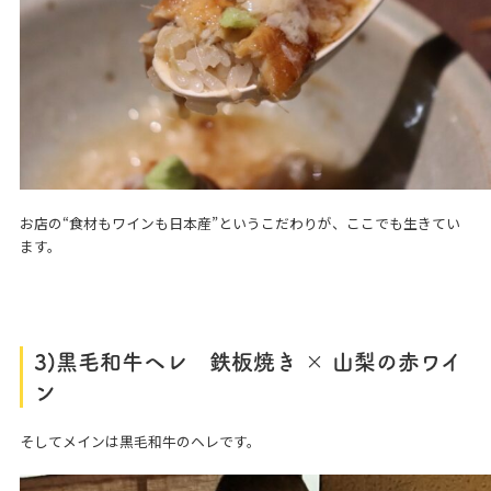
お店の“食材もワインも日本産”というこだわりが、ここでも生きてい
ます。
3)黒毛和牛ヘレ 鉄板焼き × 山梨の赤ワイ
ン
そしてメインは黒毛和牛のヘレです。