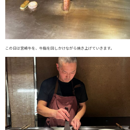
この日は宮崎牛を、牛脂を回しかけながら焼き上げていきます。