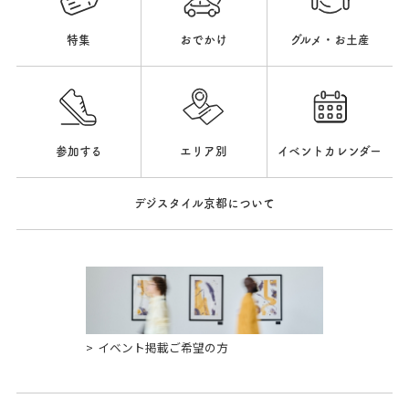
特集
おでかけ
グルメ・お土産
参加する
エリア別
イベントカレンダー
デジスタイル京都について
イベント掲載ご希望の方