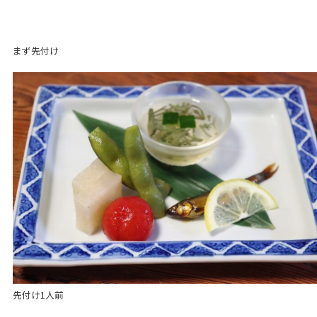
まず先付け
先付け1人前