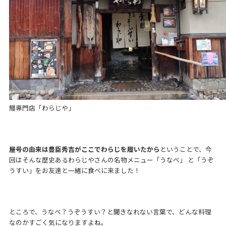
鰻専門店「わらじや」
屋号の由来は豊臣秀吉がここでわらじを履いたから
ということで、今
回はそんな歴史あるわらじやさんの名物メニュー「うなべ」 と「うぞ
うすい」をお友達と一緒に食べに来ました！
ところで、うなべ？うぞうすい？と聞きなれない言葉で、どんな料理
なのかすごく気になりますよね。