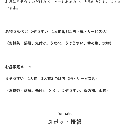
お昼はうぞうすいだけのメニューもあるので、少食の方にもおススメ
ですよ。
名物うなべ と うぞうすい 1人前6,831円（税・サービス込）
（お抹茶・落雁、先付け、うなべ、うぞうすい、香の物、水物）
お昼限定メニュー
うぞうすい 1人前 1人前3,795円（税・サービス込）
（お抹茶・落雁、先付け（小）、うぞうすい、香の物、水物）
Information
スポット情報