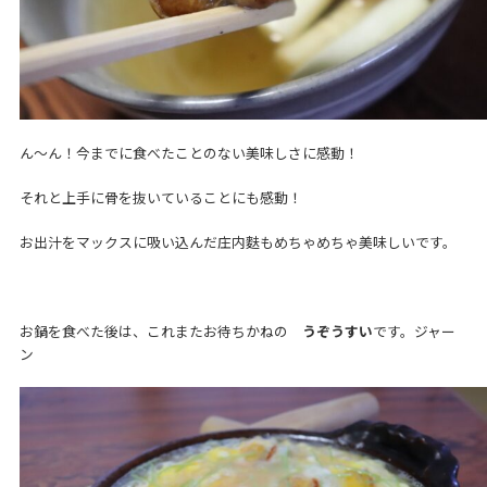
ん～ん！今までに食べたことのない美味しさに感動！
それと上手に骨を抜いていることにも感動！
お出汁をマックスに吸い込んだ庄内麩もめちゃめちゃ美味しいです。
お鍋を食べた後は、これまたお待ちかねの
うぞうすい
です。ジャー
ン