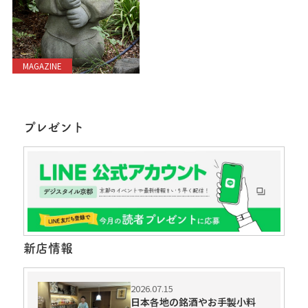
MAGAZINE
プレゼント
新店情報
2026.07.15
日本各地の銘酒やお手製小料