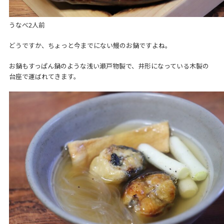
うなべ2人前
どうですか、ちょっと今までにない鰻のお鍋ですよね。
お鍋もすっぱん鍋のような浅い瀬戸物製で、井形になっている木製の
台座で運ばれてきます。