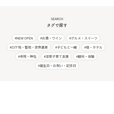
SEARCH
タグで探す
NEW OPEN
お酒・ワイン
グルメ・スイーツ
ロケ地・聖地・世界遺産
子どもと一緒
宿・ホテル
寺院・神社
深草子育て支援
観光・体験
誕生日・お祝い・記念日