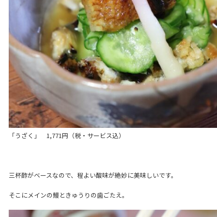
「うざく」 1,771円（税・サービス込）
三杯酢がベースなので、程よい酸味が絶妙に美味しいです。
そこにメインの鰻ときゅうりの歯ごたえ。