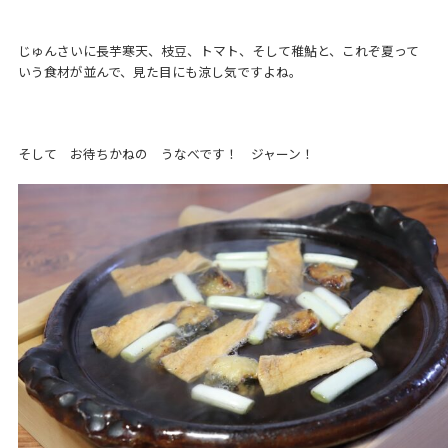
じゅんさいに長芋寒天、枝豆、トマト、そして稚鮎と、これぞ夏って
いう食材が並んで、見た目にも涼し気ですよね。
そして お待ちかねの うなべです！ ジャーン！