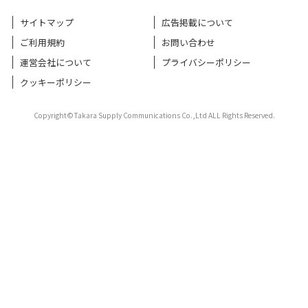
サイトマップ
広告掲載について
ご利用規約
お問い合わせ
運営会社について
プライバシーポリシー
クッキーポリシー
Copyright©Takara Supply Communications Co.,Ltd ALL Rights Reserved.