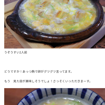
うぞうすい2人前
どうですか！あっつ熱で卵がグツグツ言ってます。
もう 見た目が美味しそうでしょ！さっそくいっただきまーす。