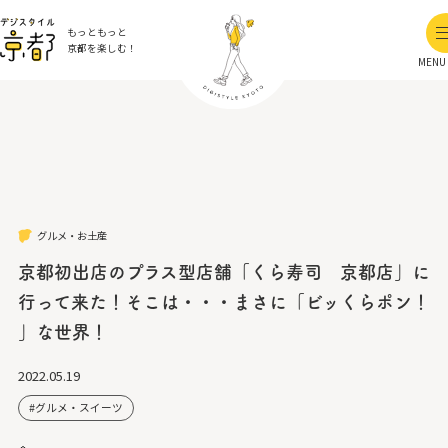
もっともっと
京都を楽しむ！
MENU
グルメ・お土産
京都初出店のプラス型店舗「くら寿司 京都店」に
行って来た！そこは・・・まさに「ビッくらポン！
」な世界！
2022.05.19
グルメ・スイーツ