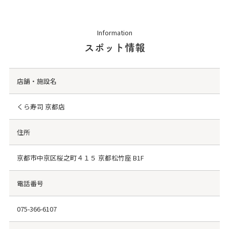
Information
スポット情報
店舗・施設名
くら寿司 京都店
住所
京都市中京区桜之町４１５ 京都松竹座 B1F
電話番号
075-366-6107