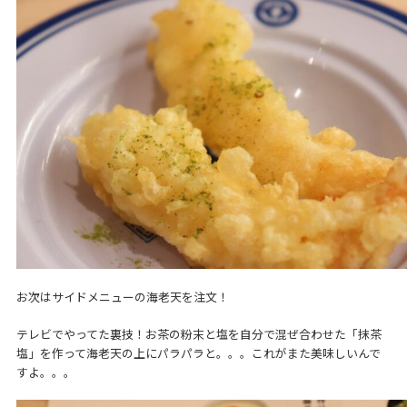
お次はサイドメニューの海老天を注文！
テレビでやってた裏技！お茶の粉末と塩を自分で混ぜ合わせた「抹茶
塩」を作って海老天の上にパラパラと。。。これがまた美味しいんで
すよ。。。