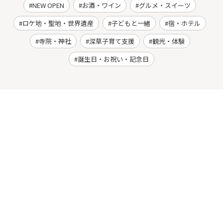
NEW OPEN
お酒・ワイン
グルメ・スイーツ
ロケ地・聖地・世界遺産
子どもと一緒
宿・ホテル
寺院・神社
深草子育て支援
観光・体験
誕生日・お祝い・記念日