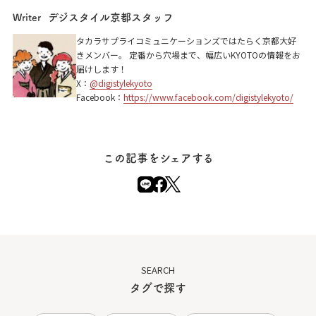
デジスタイル京都スタッフ
Writer
タカラサプライコミュニケーションズではたらく京都大好
きメンバー。 定番から穴場まで、幅広いKYOTOの情報をお
届けします！
X：
@digistylekyoto
Facebook：
https://www.facebook.com/digistylekyoto/
この記事をシェアする
SEARCH
タグで探す