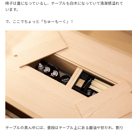
椅子は畳になっているし、テーブルも白木になっていて清潔感溢れて
います。
で、ここでちょっと「ちゅーもーく」！
テーブルの真ん中には、普段はテーブル上にある醤油や甘だれ、割り