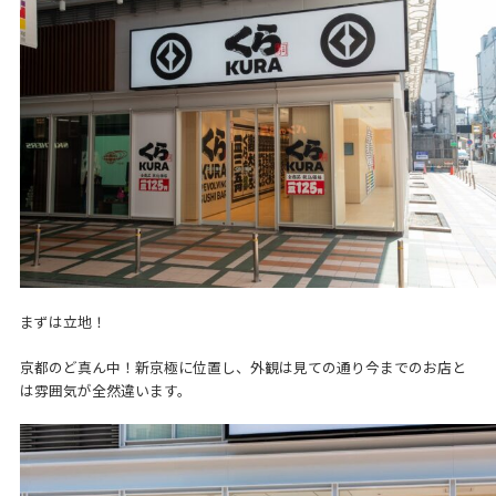
まずは立地！
京都のど真ん中！新京極に位置し、外観は見ての通り今までのお店と
は雰囲気が全然違います。