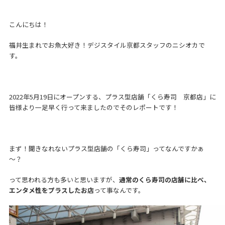
こんにちは！
福井生まれでお魚大好き！デジスタイル京都スタッフのニシオカで
す。
2022年5月19日にオープンする、プラス型店舗「くら寿司 京都店」に
皆様より一足早く行って来ましたのでそのレポートです！
まず！聞きなれないプラス型店舗の「くら寿司」ってなんですかぁ
～？
って思われる方も多いと思いますが、
通常のくら寿司の店舗に比べ、
エンタメ性をプラスしたお店
って事なんです。