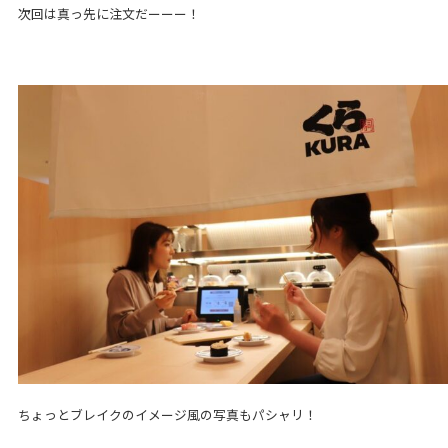
次回は真っ先に注文だーーー！
ちょっとブレイクのイメージ風の写真もパシャリ！