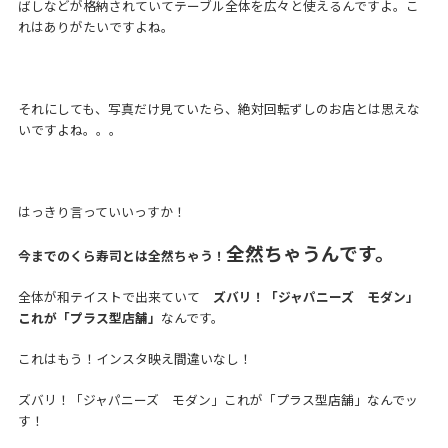
ばしなどが格納されていてテーブル全体を広々と使えるんですよ。こ
れはありがたいですよね。
それにしても、写真だけ見ていたら、絶対回転ずしのお店とは思えな
いですよね。。。
はっきり言っていいっすか！
全然ちゃうんです。
今までのくら寿司とは全然ちゃう！
全体が和テイストで出来ていて
ズバリ！「ジャパニーズ モダン」
これが「プラス型店舗」
なんです。
これはもう！インスタ映え間違いなし！
ズバリ！「ジャパニーズ モダン」これが「プラス型店舗」なんでッ
す！