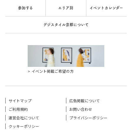
参加する
エリア別
イベントカレンダー
デジスタイル京都について
イベント掲載ご希望の方
サイトマップ
広告掲載について
ご利用規約
お問い合わせ
運営会社について
プライバシーポリシー
クッキーポリシー