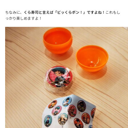
ちなみに、
くら寿司と言えば「ビッくらポン！」ですよね！
これもし
っかり楽しめますよ！