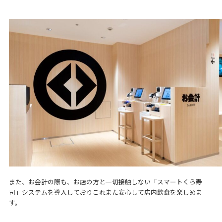
また、お会計の際も、お店の方と一切接触しない「スマートくら寿
司」システムを導入しておりこれまた安心して店内飲食を楽しめま
す。