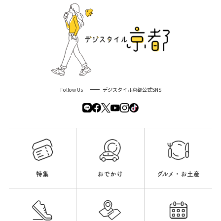
Follow Us
デジスタイル京都公式SNS
特集
おでかけ
グルメ・お土産