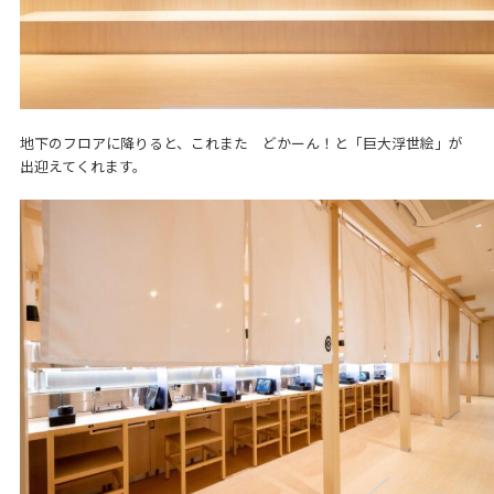
地下のフロアに降りると、これまた どかーん！と「巨大浮世絵」が
出迎えてくれます。