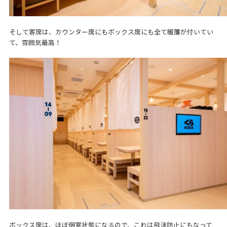
そして客席は、カウンター席にもボックス席にも全て暖簾が付いてい
て、雰囲気最高！
ボックス席は、ほぼ個室状態になるので、これは飛沫防止にもなって