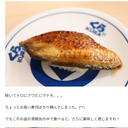
続いてトロにアワビにウナギ。。。
ちょっとお高い寿司ばかり頼んでしまった。(^^;
でもこのお店の雰囲気の中で食べると、さらに美味しく感じますわ！