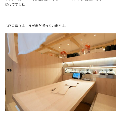
安心ですよね。
お店の造りは まだまだ凝っていますよ。