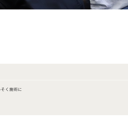
っそく施術に