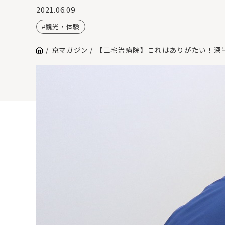
2021.06.09
観光・体験
京マガジン
【三宅治療院】これはありがたい！深