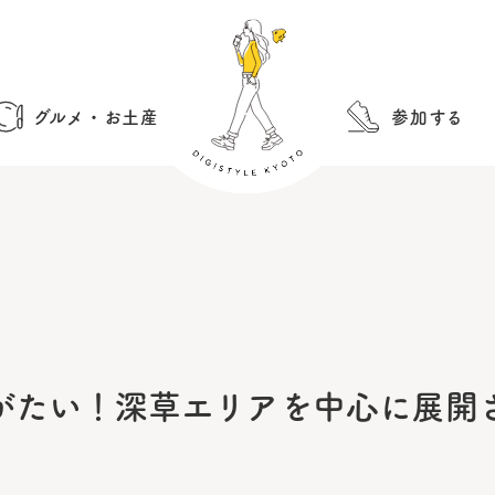
グルメ・お土産
参加する
がたい！深草エリアを中心に展開