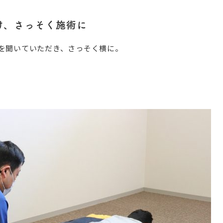
け、さっそく施術に
を聞いていただき、さっそく横に。