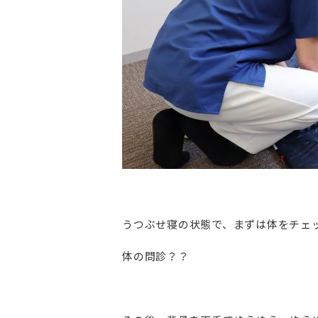
うつぶせ寝の状態で、まずは体をチェ
体の問診？？