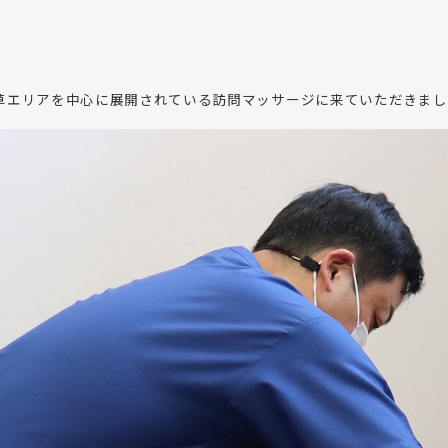
草エリアを中心に展開されている訪問マッサージに来ていただきまし