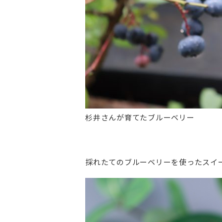
杉井さんが育てたブルーベリー
採れたてのブルーベリーを使ったスイ