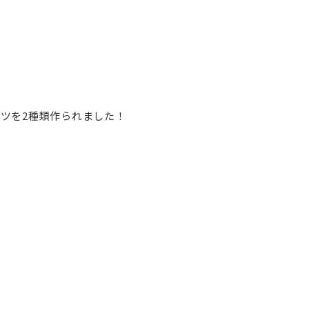
ツを2種類作られました！