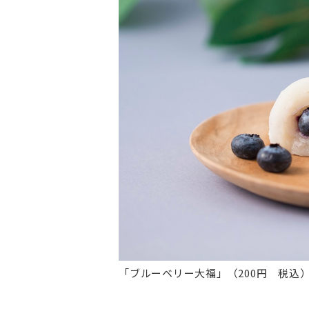
「ブルーベリー大福」（200円 税込