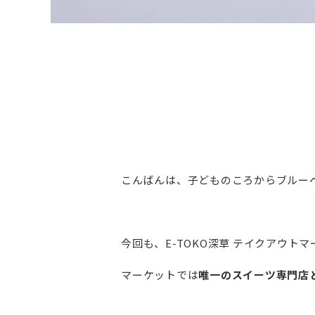
こんばんは、子どものころからブルー
今回も、E-TOKO深草 テイクアウト
マーケットでは
唯一のスイーツ専門店