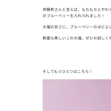
伊藤軒さんと言えば、もちもちとやわ
のブルーベリーを入れられました！
大福の甘さに、ブルーベリーのほどよ
断面も美しいこの大福、ぜひお試しく
そしてもうひとつはこちら！