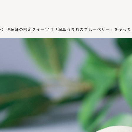
ケット】伊藤軒の限定スイーツは「深草うまれのブルーベリー」を使っ