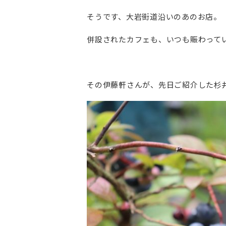
そうです、大岩街道沿いのあのお店。
併設されたカフェも、いつも賑わって
その伊藤軒さんが、
先日ご紹介した杉