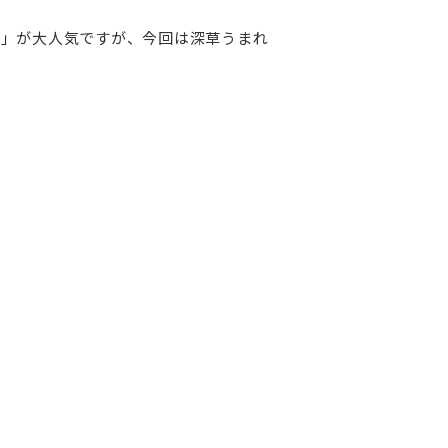
福」が大人気ですが、今回は深草うまれ