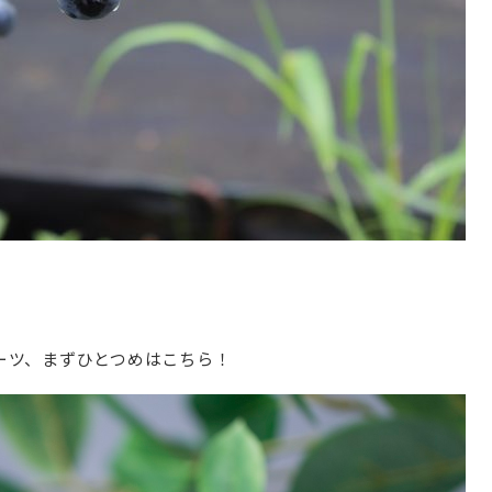
ーツ、まずひとつめはこちら！