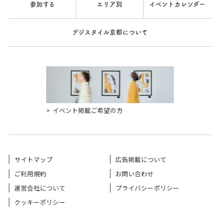
参加する
エリア別
イベントカレンダー
デジスタイル京都について
イベント掲載ご希望の方
サイトマップ
広告掲載について
ご利用規約
お問い合わせ
運営会社について
プライバシーポリシー
クッキーポリシー