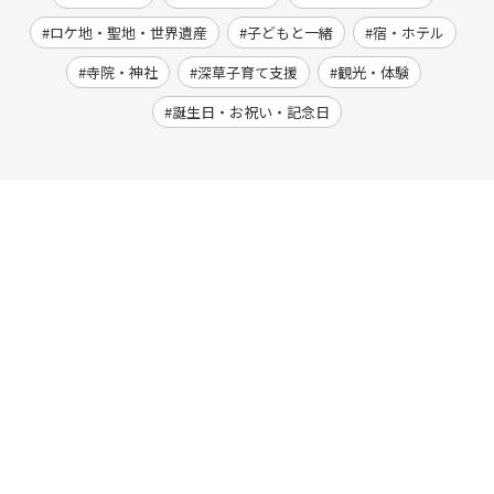
ロケ地・聖地・世界遺産
子どもと一緒
宿・ホテル
寺院・神社
深草子育て支援
観光・体験
誕生日・お祝い・記念日