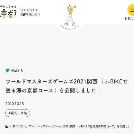
もっともっと
京都を楽しむ！
MENU
参加する
ワールドマスターズゲームズ2021関西 「e-BIKEで
巡る海の京都コース」を公開しました！
2020.10.15
観光・体験
京マガジン
ワールドマスターズゲームズ2021関西 「e-BIKEで巡る海の京都コース」を公開しまし