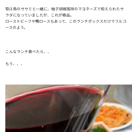
筍は鳥のササミと一緒に、柚子胡椒風味のマヨネーズで和えられたサ
ラダになっていましたが、これが絶品。
ローストビーフや鴨ロースもあって、このランチボックスだけでフルコ
ースのよう。
こんなランチ食べたら、、
もう、、、