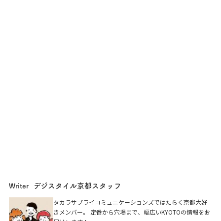
デジスタイル京都スタッフ
Writer
タカラサプライコミュニケーションズではたらく京都大好
きメンバー。 定番から穴場まで、幅広いKYOTOの情報をお