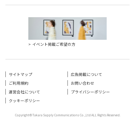
イベント掲載ご希望の方
サイトマップ
広告掲載について
ご利用規約
お問い合わせ
運営会社について
プライバシーポリシー
クッキーポリシー
Copyright©Takara Supply Communications Co.,Ltd ALL Rights Reserved.