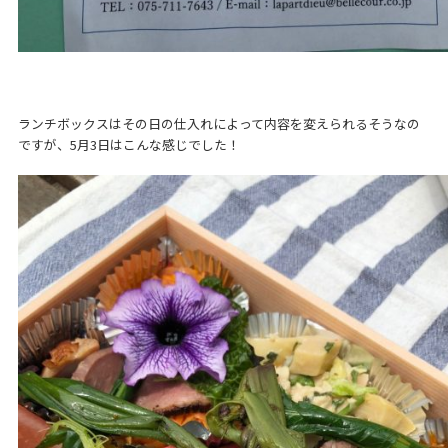
ランチボックスはその日の仕入れによって内容を変えられるそうなの
ですが、5月3日はこんな感じでした！