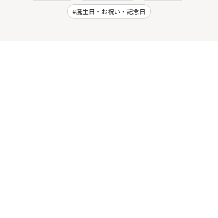
誕生日・お祝い・記念日