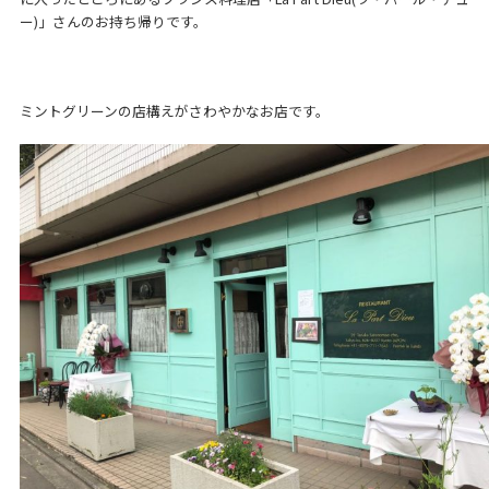
ー)」さんのお持ち帰りです。
ミントグリーンの店構えがさわやかなお店です。