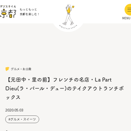
もっともっと
京都を楽しむ！
MENU
グルメ・お土産
【元田中・里の前】フレンチの名店・La Part
Dieu(ラ・パール・デュー)のテイクアウトランチボ
ックス
2020.05.03
グルメ・スイーツ