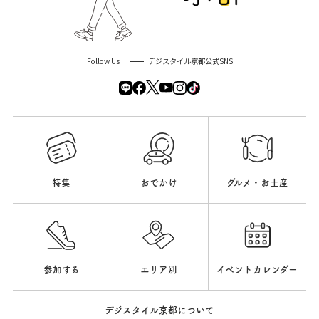
Follow Us
デジスタイル京都公式SNS
特集
おでかけ
グルメ・お土産
参加する
エリア別
イベントカレンダー
デジスタイル京都について