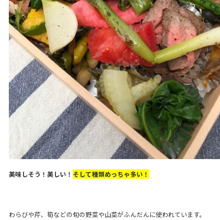
美味しそう！美しい！
そして種類めっちゃ多い！
わらびや芹、筍などの旬の野菜や山菜がふんだんに使われています。