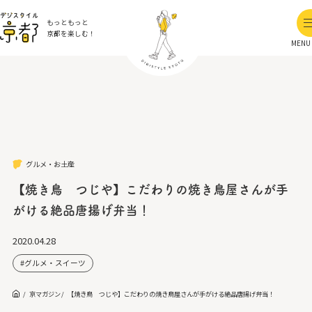
もっともっと
京都を楽しむ！
MENU
グルメ・お土産
【焼き鳥 つじや】こだわりの焼き鳥屋さんが手
がける絶品唐揚げ弁当！
2020.04.28
グルメ・スイーツ
京マガジン
【焼き鳥 つじや】こだわりの焼き鳥屋さんが手がける絶品唐揚げ弁当！