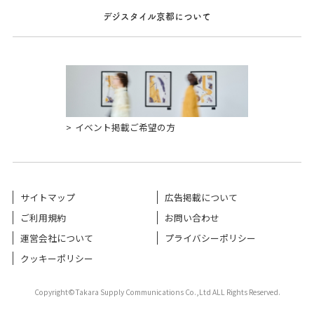
デジスタイル京都について
イベント掲載ご希望の方
サイトマップ
広告掲載について
ご利用規約
お問い合わせ
運営会社について
プライバシーポリシー
クッキーポリシー
Copyright©Takara Supply Communications Co.,Ltd ALL Rights Reserved.