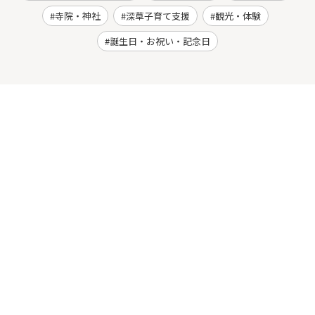
寺院・神社
深草子育て支援
観光・体験
誕生日・お祝い・記念日