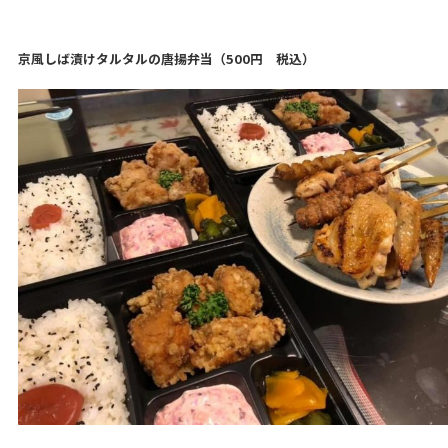
京風しば漬けタルタルの唐揚弁当（500円 税込）