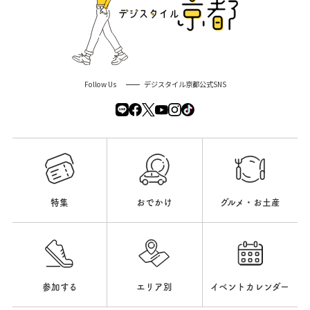
Follow Us
デジスタイル京都公式SNS
特集
おでかけ
グルメ・お土産
参加する
エリア別
イベントカレンダー