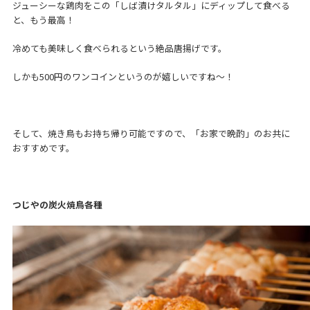
ジューシーな鶏肉をこの「しば漬けタルタル」にディップして食べる
と、もう最高！
冷めても美味しく食べられるという絶品唐揚げです。
しかも500円のワンコインというのが嬉しいですね～！
そして、焼き鳥もお持ち帰り可能ですので、「お家で晩酌」のお共に
おすすめです。
つじやの炭火焼鳥各種