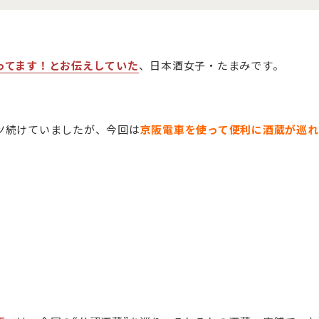
ってます！とお伝えしていた
、日本酒女子・たまみです。
ツ続けていましたが、今回は
京阪電車を使って便利に酒蔵が巡れ