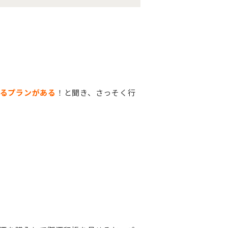
るプランがある
！と聞き、さっそく行