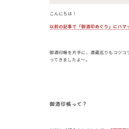
こんにちは！
以前の記事で「御酒印めぐり」にハマ
御酒印帳を片手に、酒蔵巡りもコツコ
ってきましたよ～。
御酒印帳って？