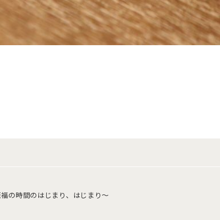
至福の時間のはじまり、はじまり～