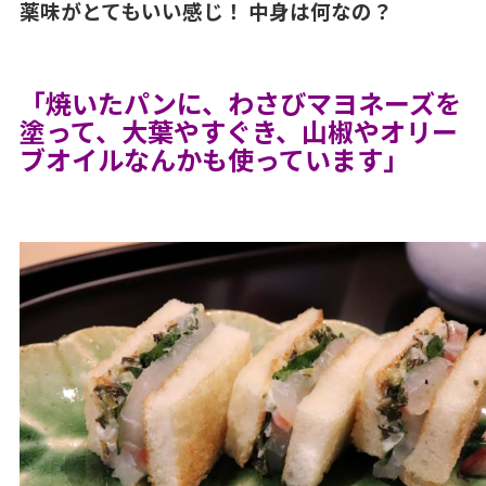
薬味がとてもいい感じ！ 中身は何なの？
「焼いたパンに、わさびマヨネーズを
塗って、大葉やすぐき、山椒やオリー
ブオイルなんかも使っています」