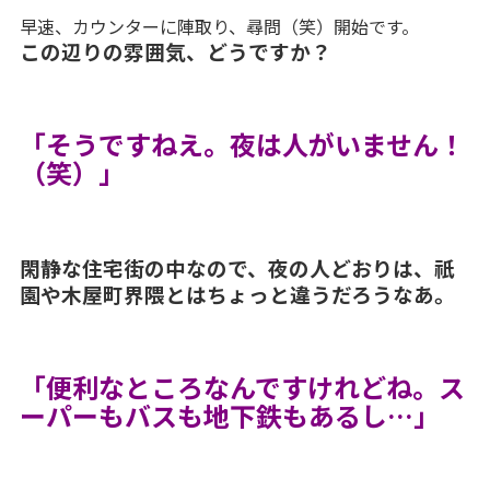
早速、カウンターに陣取り、尋問（笑）開始です。
この辺りの雰囲気、どうですか？
「そうですねえ。夜は人がいません！
（笑）」
閑静な住宅街の中なので、夜の人どおりは、祇
園や木屋町界隈とはちょっと違うだろうなあ。
「便利なところなんですけれどね。ス
ーパーもバスも地下鉄もあるし…」