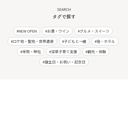
SEARCH
タグで探す
NEW OPEN
お酒・ワイン
グルメ・スイーツ
ロケ地・聖地・世界遺産
子どもと一緒
宿・ホテル
寺院・神社
深草子育て支援
観光・体験
誕生日・お祝い・記念日