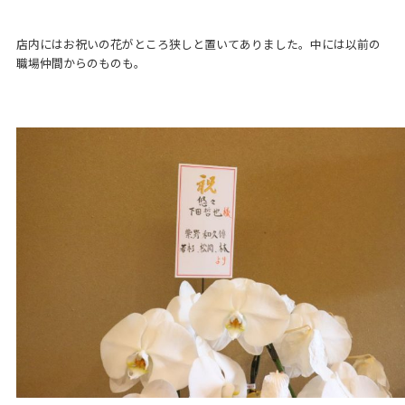
店内にはお祝いの花がところ狭しと置いてありました。中には以前の
職場仲間からのものも。