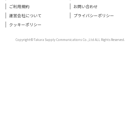
ご利用規約
お問い合わせ
運営会社について
プライバシーポリシー
クッキーポリシー
Copyright©Takara Supply Communications Co.,Ltd ALL Rights Reserved.