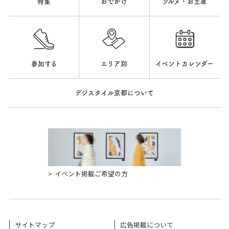
特集
おでかけ
グルメ・お土産
参加する
エリア別
イベントカレンダー
デジスタイル京都について
イベント掲載ご希望の方
サイトマップ
広告掲載について