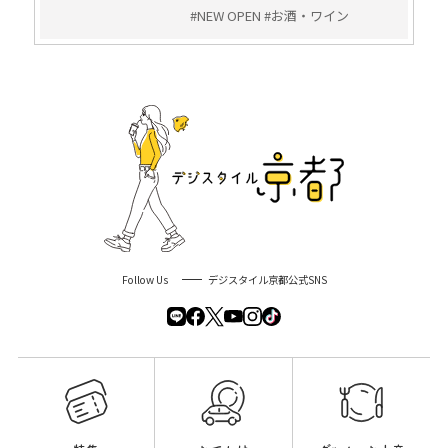
#NEW OPEN #お酒・ワイン
Follow Us
デジスタイル京都公式SNS