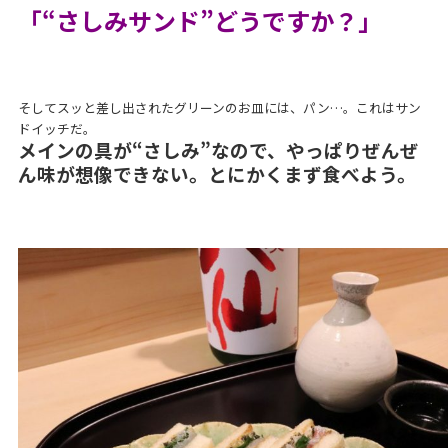
「“さしみサンド”どうですか？」
そしてスッと差し出されたグリーンのお皿には、パン…。これはサン
ドイッチだ。
メインの具が“さしみ”なので、やっぱりぜんぜ
ん味が想像できない。とにかくまず食べよう。