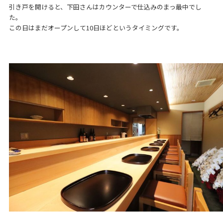
引き戸を開けると、下田さんはカウンターで仕込みのまっ最中でし
た。
この日はまだオープンして10日ほどというタイミングです。