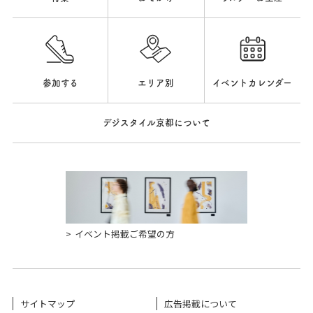
参加する
エリア別
イベントカレンダー
デジスタイル京都について
イベント掲載ご希望の方
サイトマップ
広告掲載について