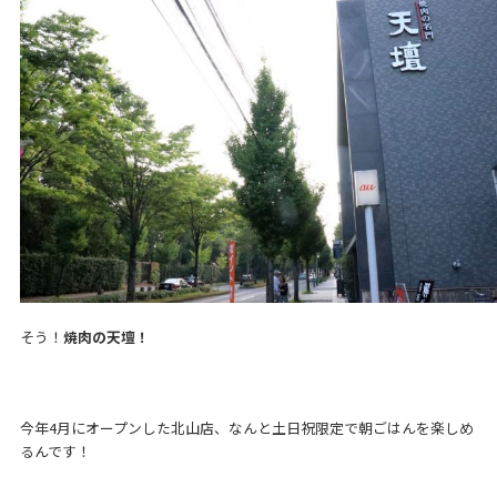
そう！
焼肉の天壇！
今年4月にオープンした北山店、なんと土日祝限定で朝ごはんを楽しめ
るんです！