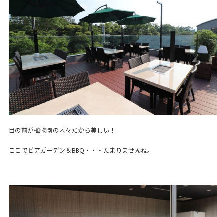
目の前が植物園の木々だから美しい！
ここでビアガーデン＆BBQ・・・たまりませんね。