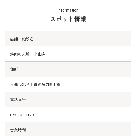
Information
スポット情報
店舗・施設名
焼肉の天壇 北山店
住所
京都市北区上賀茂桜井町106
電話番号
075-707-4129
営業時間