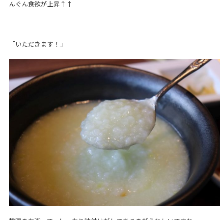
んぐん食欲が上昇↑↑
「いただきます！」