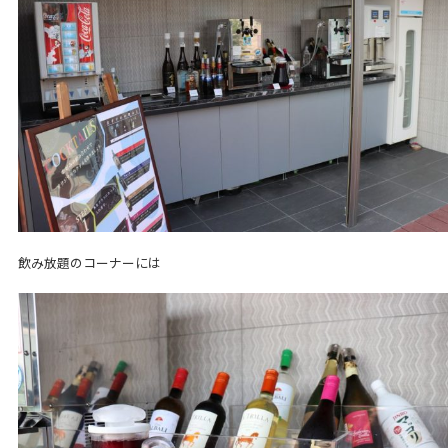
飲み放題のコーナーには