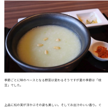
季節ごとに味のベースとなる野菜は変わるそうですが夏の季節は「枝
豆」でした。
上品に松の実が浮かぶその姿も美しい。そしてお出汁のいい香り。ぐ