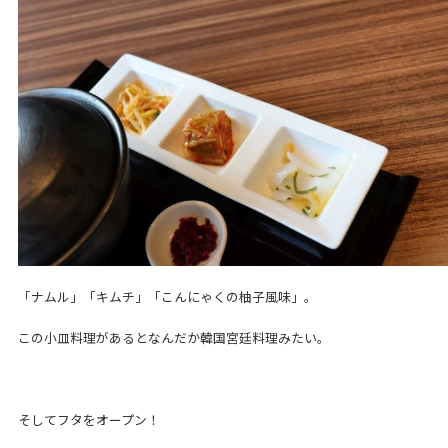
「ナムル」「キムチ」「こんにゃくの柚子風味」。
この小皿料理があるとなんだか韓国宮廷料理みたい。
そしてフタをオープン！