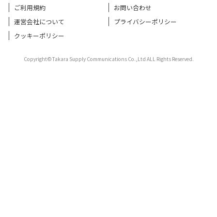
ご利用規約
お問い合わせ
運営会社について
プライバシーポリシー
クッキーポリシー
Copyright©Takara Supply Communications Co.,Ltd ALL Rights Reserved.