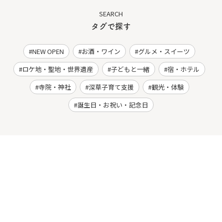
SEARCH
タグで探す
NEW OPEN
お酒・ワイン
グルメ・スイーツ
ロケ地・聖地・世界遺産
子どもと一緒
宿・ホテル
寺院・神社
深草子育て支援
観光・体験
誕生日・お祝い・記念日