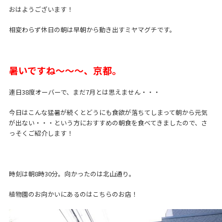
おはようございます！
相変わらず休日の朝は早朝から動き出すミヤマグチです。
暑いですね～～～、京都。
連日38度オーバーで、まだ7月とは思えません・・・
今日はこんな猛暑が続くとどうにも食欲が落ちてしまって朝から元気
が出ない・・・という方におすすめの朝食を食べてきましたので、さ
っそくご紹介します！
時刻は朝8時30分。向かったのは北山通り。
植物園のお向かいにあるのはこちらのお店！