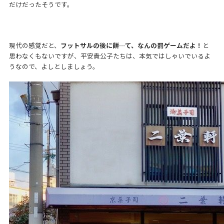
だけだったそうです。
現代の感覚だと、
フットサルの後に餅…て、なんの罰ゲームだよ！
と
思わなくもないですが、平安貴公子たちは、本気ではしゃいでいるよ
うなので、よしとしましょう。