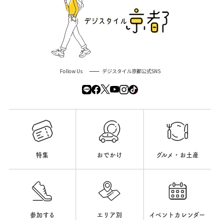
Follow Us
デジスタイル京都公式SNS
特集
おでかけ
グルメ・お土産
参加する
エリア別
イベントカレンダー