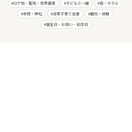
ロケ地・聖地・世界遺産
子どもと一緒
宿・ホテル
寺院・神社
深草子育て支援
観光・体験
誕生日・お祝い・記念日