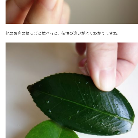
他のお店の葉っぱと並べると、個性の違いがよくわかりますね。