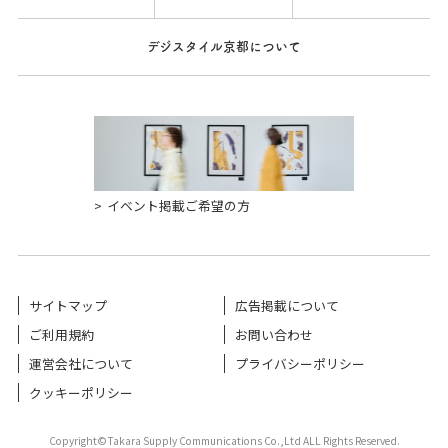
デジスタイル京都について
イベント掲載ご希望の方
サイトマップ
広告掲載について
ご利用規約
お問い合わせ
運営会社について
プライバシーポリシー
クッキーポリシー
Copyright©Takara Supply Communications Co.,Ltd ALL Rights Reserved.