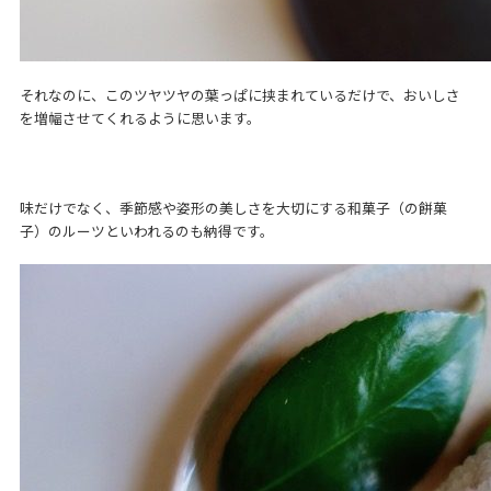
それなのに、このツヤツヤの葉っぱに挟まれているだけで、おいしさ
を増幅させてくれるように思います。
味だけでなく、季節感や姿形の美しさを大切にする和菓子（の餅菓
子）のルーツといわれるのも納得です。