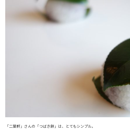
「二葉軒」さんの「つばき餅」は、とてもシンプル。