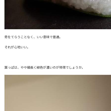
奇をてらうことなく、いい意味で普通。
それが心地いい。
葉っぱは、やや細長く緑色が濃いのが特徴でしょうか。