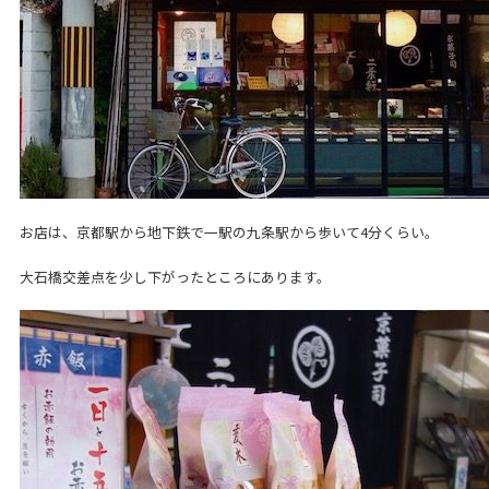
お店は、京都駅から地下鉄で一駅の九条駅から歩いて4分くらい。
大石橋交差点を少し下がったところにあります。