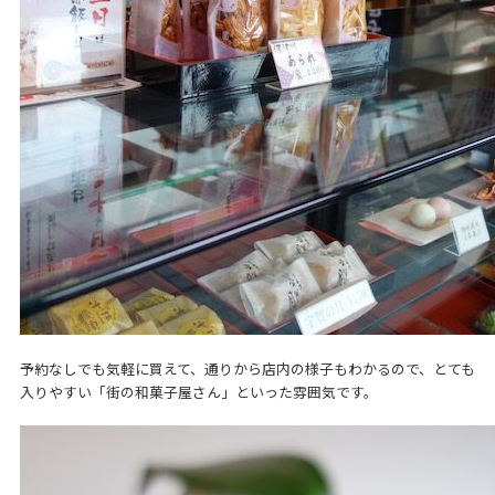
予約なしでも気軽に買えて、通りから店内の様子もわかるので、とても
入りやすい「街の和菓子屋さん」といった雰囲気です。