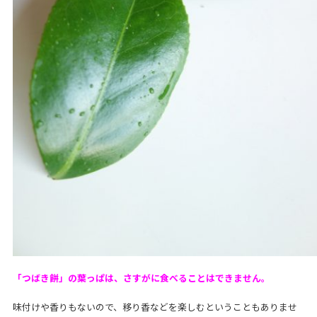
「つばき餅」の葉っぱは、さすがに食べることはできません。
味付けや香りもないので、移り香などを楽しむということもありませ