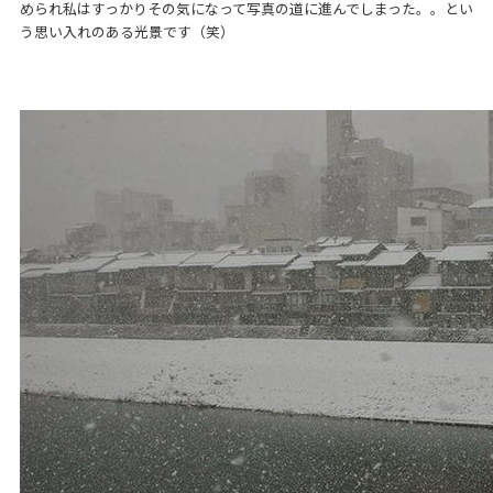
められ私はすっかりその気になって写真の道に進んでしまった。。とい
う思い入れのある光景です（笑）