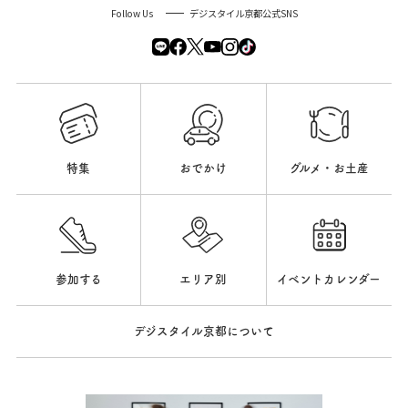
Follow Us
デジスタイル京都公式SNS
特集
おでかけ
グルメ・お土産
参加する
エリア別
イベントカレンダー
デジスタイル京都について