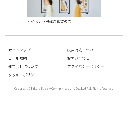
イベント掲載ご希望の方
サイトマップ
広告掲載について
ご利用規約
お問い合わせ
運営会社について
プライバシーポリシー
クッキーポリシー
Copyright©Takara Supply Communications Co.,Ltd ALL Rights Reserved.