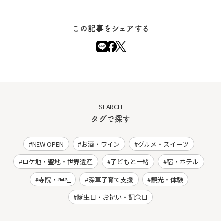
この記事をシェアする
SEARCH
タグで探す
NEW OPEN
お酒・ワイン
グルメ・スイーツ
ロケ地・聖地・世界遺産
子どもと一緒
宿・ホテル
寺院・神社
深草子育て支援
観光・体験
誕生日・お祝い・記念日