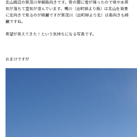
北山周辺の賀茂川早朝南向きです。夜の間に雪が降ったので埃や水蒸
気が落ちて空気が澄んでいます。鴨川（出町柳より南）は北山を背景
に北向きで見るのが綺麗ですが賀茂川（出町柳より北）は南向きも綺
麗ですね。
希望が見えてきた！という気持ちになる写真です。
おまけですが