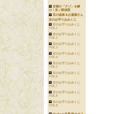
京都の「ナゾ」を解
け！京ノ探偵団
京の温泉＆お湯屋さん
京のお守りおみくじ
京のお守りおみくじ
VOL.1
京のお守りおみくじ
VOL.2
京のお守りおみくじ
VOL.3
京のお守りおみくじ
VOL.4
京のお守りおみくじ
VOL.5
京のお守りおみくじ
VOL.6
京のお守りおみくじ
VOL.7
京のお守りおみくじ
VOL.8
京のお守りおみくじ
VOL.9