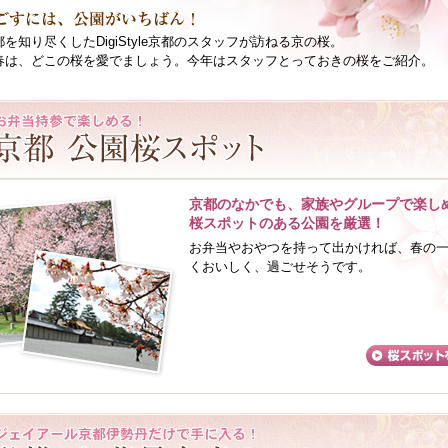
を知り尽くしたDigiStyle京都のスタッフが訪ねる京の桜。
春は、どこの桜を愛でましょう。今年はスタッフとっておきの桜をご紹介。
京都のなかでも、家族やグループで楽し
桜スポットのある公園を厳選！
お弁当やおやつを持って出かければ、春の
くおいしく、過ごせそうです。