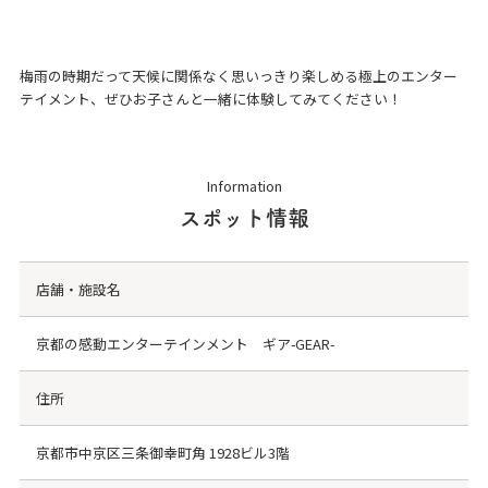
梅雨の時期だって天候に関係なく思いっきり楽しめる極上のエンター
テイメント、ぜひお子さんと一緒に体験してみてください！
Information
スポット情報
店舗・施設名
京都の感動エンターテインメント ギア-GEAR-
住所
京都市中京区三条御幸町角 1928ビル3階