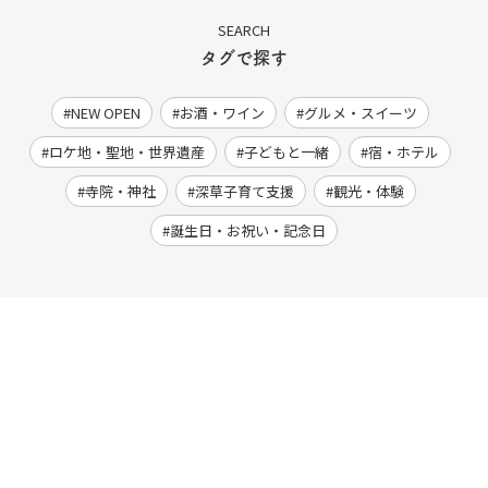
SEARCH
タグで探す
NEW OPEN
お酒・ワイン
グルメ・スイーツ
ロケ地・聖地・世界遺産
子どもと一緒
宿・ホテル
寺院・神社
深草子育て支援
観光・体験
誕生日・お祝い・記念日