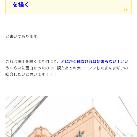
を描く
と書いてあります。
これは説明を聞くより何より、
とにかく観なければ始まらない！
とい
うくらいに面白かったので、観たあとの大コーフンしたまんまギアの
紹介したいと思います！！！