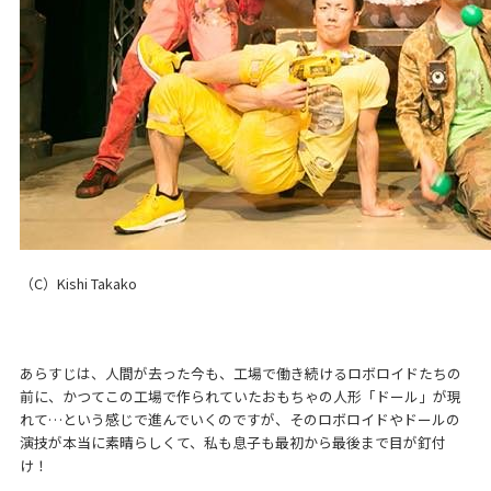
（C）Kishi Takako
あらすじは、人間が去った今も、工場で働き続けるロボロイドたちの
前に、かつてこの工場で作られていたおもちゃの人形「ドール」が現
れて…という感じで進んでいくのですが、そのロボロイドやドールの
演技が本当に素晴らしくて、私も息子も最初から最後まで目が釘付
け！