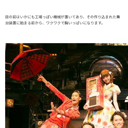
目の前はいかにも工場っぽい機械が置いてあり、その作り込まれた舞
台装置に始まる前から、ワクワクで胸いっぱいになります。