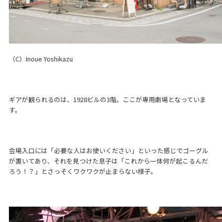
（C）Inoue Yoshikazu
ギアが観られるのは、1928ビルの3階。ここが専用劇場となっていま
す。
会場入口には「必要な人はお使いください」といった感じでゴーグル
が置いてあり、それを見つけた息子は「これから一体何が起こるんだ
ろう！？」とさっそくワクワクが止まらない様子。