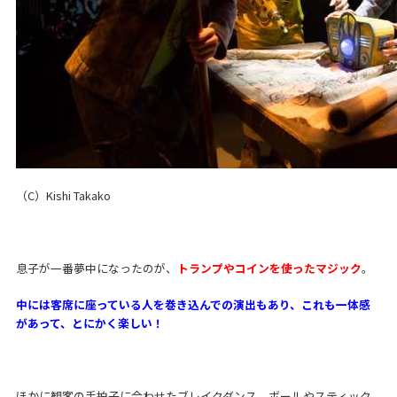
（C）Kishi Takako
息子が一番夢中になったのが、
トランプやコインを使ったマジック
。
中には客席に座っている人を巻き込んでの演出もあり、これも一体感
があって、とにかく楽しい！
ほかに観客の手拍子に合わせたブレイクダンス、ボールやスティック