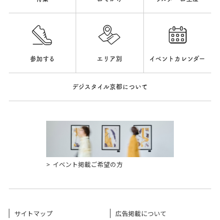
参加する
エリア別
イベントカレンダー
デジスタイル京都について
イベント掲載ご希望の方
サイトマップ
広告掲載について