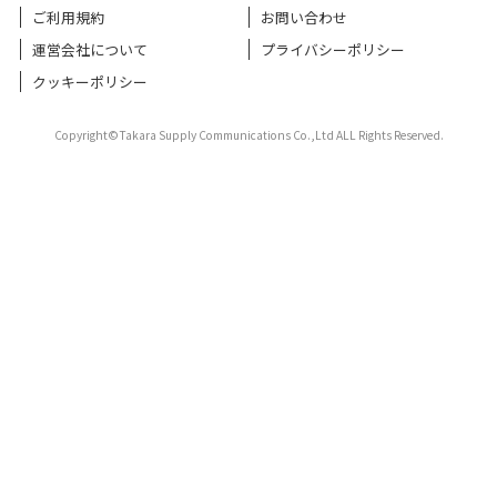
ご利用規約
お問い合わせ
運営会社について
プライバシーポリシー
クッキーポリシー
Copyright©Takara Supply Communications Co.,Ltd ALL Rights Reserved.