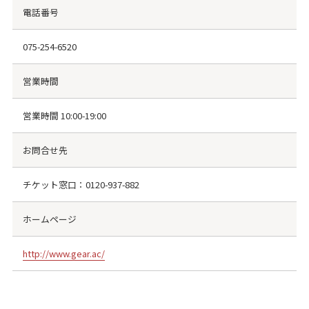
電話番号
075-254-6520
営業時間
営業時間 10:00-19:00
お問合せ先
チケット窓口：0120-937-882
ホームページ
http://www.gear.ac/