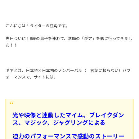
こんにちは！ライターの江角です。
先日ついに！8歳の息子を連れて、念願の
「ギア」
を観に行ってきまし
た！！
ギアとは、日本発×日本初のノンバーバル（＝言葉に頼らない）パフ
ォーマンスで、サイトには、
光や映像と連動したマイム、ブレイクダン
ス、マジック、ジャグリングによる
迫力のパフォーマンスで感動のストーリー